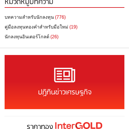
หมวดหมู่บทความ
บทความสำหรับนักลงทุน
(776)
คู่มือลงทุนทองคำสำหรับมือใหม่
(19)
นักลงทุนอินเตอร์โกลด์
(26)
ปฏิทินข่าวเศรษฐกิจ
ราคาทอง