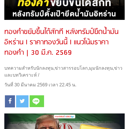
ทองคำขยับขึ้นได้สักที หลังทรัมป์ยึดน้ำมัน
อิหร่าน l ราคาทองวันนี้ l แนวโน้มราคา
ทองคำ | 30 มี.ค. 2569
บทความสำหรับนักลงทุน
,
ข่าวสารรอบโลก
,
มุมนักลงทุน
,
ข่าว
และบทวิเคราะห์
/
วันที่ 30 มีนาคม 2569 เวลา 22.45 น.