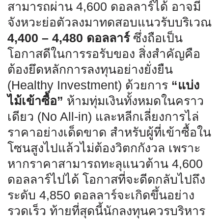
สามารถผ่าน 4,600 ดอลลาร์ได้ อาจมี
จังหวะย่อตัวลงมาทดสอบแนวรับบริเวณ
4,400 – 4,480 ดอลลาร์
ซึ่งถือเป็น
โอกาสดีในการรอรับของ สิ่งสำคัญคือ
ต้องยึดหลักการลงทุนอย่างยั่งยืน
(Healthy Investment) ด้วยการ
“แบ่ง
ไม้เข้าซื้อ”
ห้ามทุ่มเงินทั้งหมดในคราว
เดียว (No All-in) และหลีกเลี่ยงการไล่
ราคาอย่างเด็ดขาด สำหรับผู้ที่เข้าซื้อใน
โซนสูงไปแล้วไม่ต้องวิตกกังวล เพราะ
หากราคาสามารถทะลุแนวต้าน 4,600
ดอลลาร์ไปได้ โอกาสที่จะดีดกลับไปถึง
ระดับ 4,850 ดอลลาร์จะเกิดขึ้นอย่าง
รวดเร็ว ท้ายที่สุดนี้นักลงทุนควรบริหาร