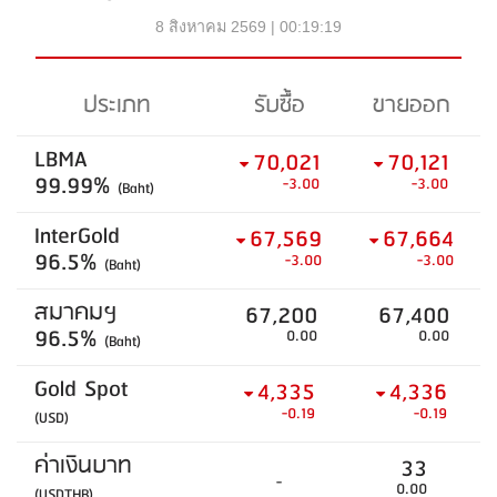
8 สิงหาคม 2569 | 00:19:19
ประเภท
รับซื้อ
ขายออก
LBMA
70,021
70,121
99.99%
-3.00
-3.00
(Baht)
InterGold
67,569
67,664
96.5%
-3.00
-3.00
(Baht)
สมาคมฯ
67,200
67,400
96.5%
0.00
0.00
(Baht)
Gold Spot
4,335
4,336
-0.19
-0.19
(USD)
ค่าเงินบาท
33
-
0.00
(USDTHB)