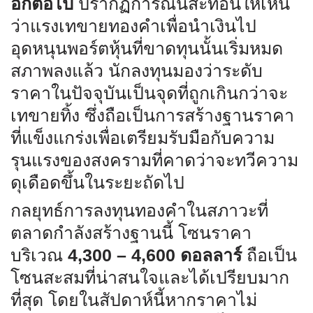
อีกต่อไป
ปรากฏการณ์นี้สะท้อนให้เห็น
ว่าแรงเทขายทองคำเพื่อนำเงินไป
อุดหนุนพอร์ตหุ้นที่ขาดทุนนั้นเริ่มหมด
สภาพลงแล้ว นักลงทุนมองว่าระดับ
ราคาในปัจจุบันเป็นจุดที่ถูกเกินกว่าจะ
เทขายทิ้ง ซึ่งถือเป็นการสร้างฐานราคา
ที่แข็งแกร่งเพื่อเตรียมรับมือกับความ
รุนแรงของสงครามที่คาดว่าจะทวีความ
ดุเดือดขึ้นในระยะถัดไป
กลยุทธ์การลงทุนทองคำในสภาวะที่
ตลาดกำลังสร้างฐานนี้ โซนราคา
บริเวณ
4,300 – 4,600 ดอลลาร์
ถือเป็น
โซนสะสมที่น่าสนใจและได้เปรียบมาก
ที่สุด โดยในสัปดาห์นี้หากราคาไม่