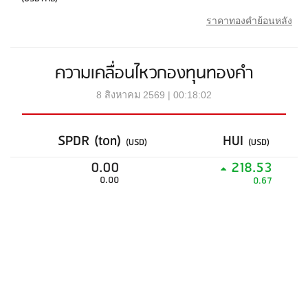
ราคาทองคำย้อนหลัง
ความเคลื่อนไหวกองทุนทองคำ
8 สิงหาคม 2569 | 00:18:02
SPDR (ton)
HUI
(USD)
(USD)
0.00
218.53
0.00
0.67