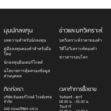
มุมนักลงทุน
ข่าวและบทวิเคราะห์
บทความสำหรับนักลงทุน
บทวิเคราะห์ราคาทองคำ
คู่มือลงทุนทองคำสำหรับมือ
วิดีโอวิเคราะห์ทองคำ
ใหม่
ข่าวสารรอบโลก
นักลงทุนอินเตอร์โกลด์
นโยบายการคุ้มครองข้อมูล
ส่วนบุคคล
ติดต่อเรา
เวลาทำการซื้อขาย
บริษัท อินเตอร์โกลด์ โกลด์เทรด
วันจันทร์ - ศุกร์
จำกัด
08.00 น. - 05.00 น.
วันเสาร์
348 ถนนบริพัตร แขวง