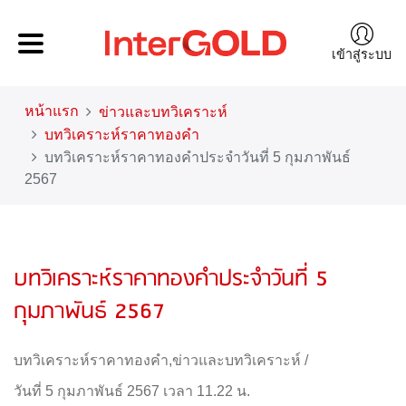
เข้าสู่ระบบ
หน้าแรก
ข่าวและบทวิเคราะห์
บทวิเคราะห์ราคาทองคำ
บทวิเคราะห์ราคาทองคำประจำวันที่ 5 กุมภาพันธ์
2567
บทวิเคราะห์ราคาทองคำประจำวันที่ 5
กุมภาพันธ์ 2567
บทวิเคราะห์ราคาทองคำ
,
ข่าวและบทวิเคราะห์
/
วันที่ 5 กุมภาพันธ์ 2567 เวลา 11.22 น.