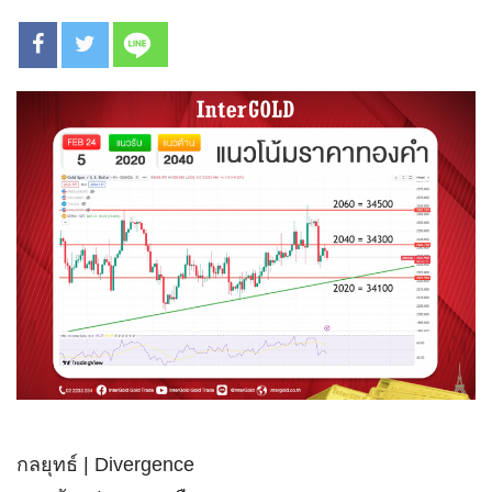
กลยุทธ์ | Divergence