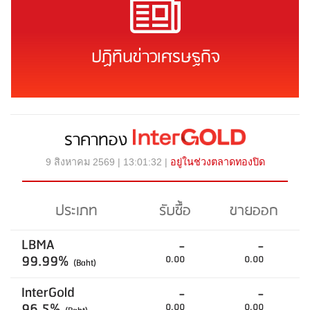
ปฏิทินข่าวเศรษฐกิจ
ราคาทอง
9 สิงหาคม 2569 | 13:01:32 |
อยู่ในช่วงตลาดทองปิด
ประเภท
รับซื้อ
ขายออก
LBMA
-
-
99.99%
0.00
0.00
(Baht)
InterGold
-
-
96.5%
0.00
0.00