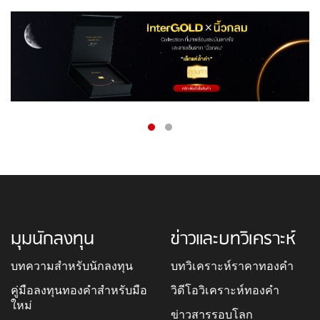
มุมนักลงทุน
ข่าวและบทวิเคราะห์
บทความสำหรับนักลงทุน
บทวิเคราะห์ราคาทองคำ
คู่มือลงทุนทองคำสำหรับมือ
วิดีโอวิเคราะห์ทองคำ
ใหม่
ข่าวสารรอบโลก