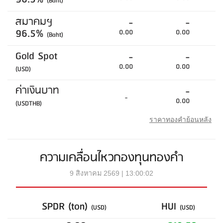
(Baht)
สมาคมฯ
-
-
96.5%
0.00
0.00
(Baht)
Gold Spot
-
-
0.00
0.00
(USD)
ค่าเงินบาท
-
-
0.00
(USDTHB)
ราคาทองคำย้อนหลัง
ความเคลื่อนไหวกองทุนทองคำ
9 สิงหาคม 2569 | 13:00:02
SPDR (ton)
HUI
(USD)
(USD)