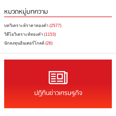
ราคา
หมวดหมู่บทความ
บทวิเคราะห์ราคาทองคำ
(2577)
วิดีโอวิเคราะห์ทองคำ
(1153)
นักลงทุนอินเตอร์โกลด์
(26)
ปฏิทินข่าวเศรษฐกิจ