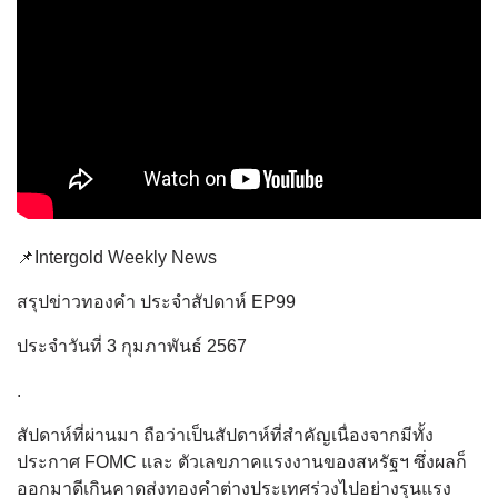
📌Intergold Weekly News
สรุปข่าวทองคำ ประจำสัปดาห์ EP99
ประจำวันที่ 3 กุมภาพันธ์ 2567
.
สัปดาห์ที่ผ่านมา ถือว่าเป็นสัปดาห์ที่สำคัญเนื่องจากมีทั้ง
ประกาศ FOMC และ ตัวเลขภาคแรงงานของสหรัฐฯ ซึ่งผลก็
ออกมาดีเกินคาดส่งทองคำต่างประเทศร่วงไปอย่างรุนแรง