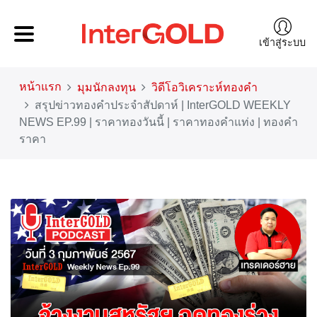
เข้าสู่ระบบ
หน้าแรก
มุมนักลงทุน
วิดีโอวิเคราะห์ทองคำ
สรุปข่าวทองคำประจำสัปดาห์ | InterGOLD WEEKLY
NEWS EP.99 | ราคาทองวันนี้ | ราคาทองคำแท่ง | ทองคำ
ราคา