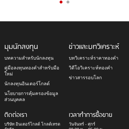
มุมนักลงทุน
ข่าวและบทวิเคราะห์
บทความสำหรับนักลงทุน
บทวิเคราะห์ราคาทองคำ
คู่มือลงทุนทองคำสำหรับมือ
วิดีโอวิเคราะห์ทองคำ
ใหม่
ข่าวสารรอบโลก
นักลงทุนอินเตอร์โกลด์
นโยบายการคุ้มครองข้อมูล
ส่วนบุคคล
ติดต่อเรา
เวลาทำการซื้อขาย
บริษัท อินเตอร์โกลด์ โกลด์เทรด
วันจันทร์ - ศุกร์