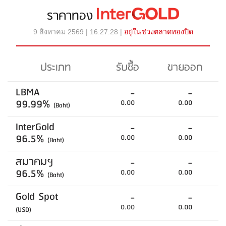
ราคาทอง
9 สิงหาคม 2569 | 16:27:28 |
อยู่ในช่วงตลาดทองปิด
ประเภท
รับซื้อ
ขายออก
LBMA
-
-
99.99%
0.00
0.00
(Baht)
InterGold
-
-
96.5%
0.00
0.00
(Baht)
สมาคมฯ
-
-
96.5%
0.00
0.00
(Baht)
Gold Spot
-
-
0.00
0.00
(USD)