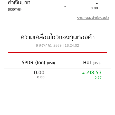
ค่าเงินบาท
-
-
0.00
(USDTHB)
ราคาทองคำย้อนหลัง
ความเคลื่อนไหวกองทุนทองคำ
9 สิงหาคม 2569 | 16:24:02
SPDR (ton)
HUI
(USD)
(USD)
0.00
218.53
0.00
0.67