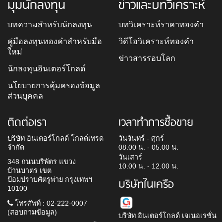
มุมนักลงทุน
ข่าวและบทวิเคราะห์
บทความสำหรับนักลงทุน
บทวิเคราะห์ราคาทองคำ
คู่มือลงทุนทองคำสำหรับมือ
วิดีโอวิเคราะห์ทองคำ
ใหม่
ข่าวสารรอบโลก
นักลงทุนอินเตอร์โกลด์
นโยบายการคุ้มครองข้อมูล
ส่วนบุคคล
ติดต่อเรา
เวลาทำการซื้อขาย
บริษัท อินเตอร์โกลด์ โกลด์เทรด
วันจันทร์ - ศุกร์
จำกัด
08.00 น. - 05.00 น.
วันเสาร์
348 ถนนบริพัตร แขวง
10.00 น. - 12.00 น.
บ้านบาตร เขต
ป้อมปราบศัตรูพ่าย กรุงเทพฯ
บริษัทในเครือ
10100
โทรศัพท์ : 02-222-0007
(สอบถามข้อมูล)
บริษัท อินเตอร์โกลด์ เจเนอเรชั่น