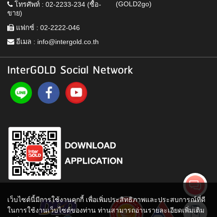
(GOLD2go)
โทรศัพท์ : 02-2233-234 (ซื้อ-
ขาย)
แฟกซ์ : 02-2222-046
อีเมล :
info@intergold.co.th
InterGOLD Social Network
เว็บไซต์นี้มีการใช้งานคุกกี้ เพื่อเพิ่มประสิทธิภาพและประสบการณ์ที่ดี
ในการใช้งานเว็บไซต์ของท่าน ท่านสามารถอ่านรายละเอียดเพิ่มเติม