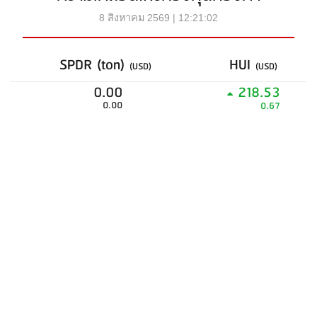
8 สิงหาคม 2569 | 12:21:02
SPDR (ton)
HUI
(USD)
(USD)
0.00
218.53
0.00
0.67