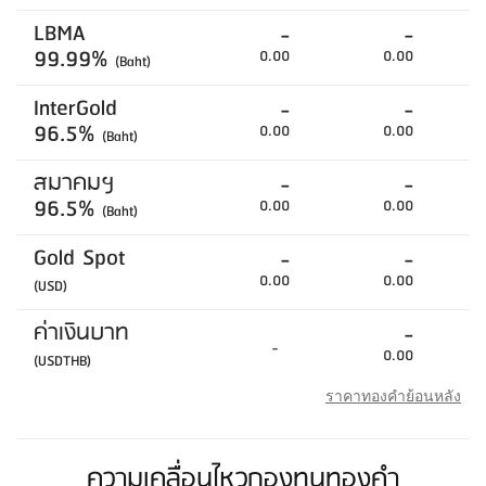
LBMA
-
-
99.99%
0.00
0.00
(Baht)
InterGold
-
-
96.5%
0.00
0.00
(Baht)
สมาคมฯ
-
-
96.5%
0.00
0.00
(Baht)
Gold Spot
-
-
0.00
0.00
(USD)
ค่าเงินบาท
-
-
0.00
(USDTHB)
ราคาทองคำย้อนหลัง
ความเคลื่อนไหวกองทุนทองคำ