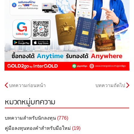
บทความก่อนหน้า
บทความถัดไป
หมวดหมู่บทความ
บทความสำหรับนักลงทุน
(776)
คู่มือลงทุนทองคำสำหรับมือใหม่
(19)