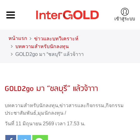
เข้าสู่ระบบ
หน้าแรก
ข่าวและบทวิเคราะห์
บทความสำหรับนักลงทุน
GOLD2go มา “ชลบุรี” แล้วจ้าาา
GOLD2go มา “ชลบุรี” แล้วจ้าาา
บทความสำหรับนักลงทุน
,
ข่าวสารและกิจกรรม
,
กิจกรรม
ประชาสัมพันธ์
,
มุมนักลงทุน
/
วันที่ 11 มิถุนายน 2569 เวลา 17.53 น.