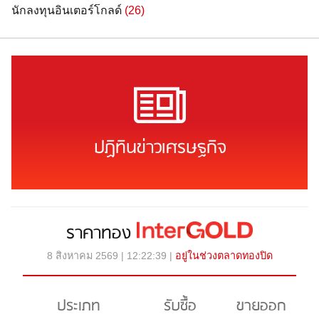
นักลงทุนอินเตอร์โกลด์
(26)
ปฏิทินข่าวเศรษฐกิจ
ราคาทอง
8 สิงหาคม 2569 | 12:22:39 |
อยู่ในช่วงตลาดทองปิด
ประเภท
รับซื้อ
ขายออก