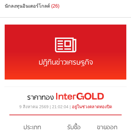
นักลงทุนอินเตอร์โกลด์
(26)
ปฏิทินข่าวเศรษฐกิจ
ราคาทอง
9 สิงหาคม 2569 | 21:02:04 |
อยู่ในช่วงตลาดทองปิด
ประเภท
รับซื้อ
ขายออก