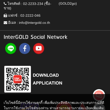
(GOLD2go)
โทรศัพท์ : 02-2233-234 (ซื้อ-
ขาย)
แฟกซ์ : 02-2222-046
อีเมล :
info@intergold.co.th
InterGOLD Social Network
เว็บไซต์นี้มีการใช้งานคุกกี้ เพื่อเพิ่มประสิทธิภาพและประสบการณ์ที่ดี
ในการใช้งานเว็บไซต์ของท่าน ท่านสามารถอ่านรายละเอียดเพิ่มเติม