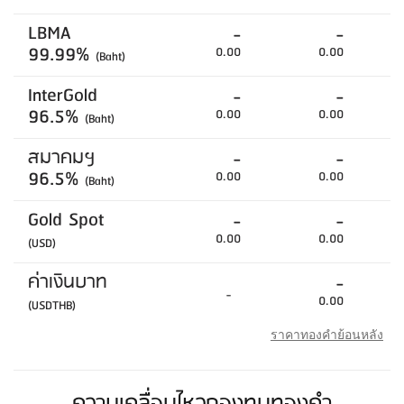
LBMA
-
-
99.99%
0.00
0.00
(Baht)
InterGold
-
-
96.5%
0.00
0.00
(Baht)
สมาคมฯ
-
-
96.5%
0.00
0.00
(Baht)
Gold Spot
-
-
0.00
0.00
(USD)
ค่าเงินบาท
-
-
0.00
(USDTHB)
ราคาทองคำย้อนหลัง