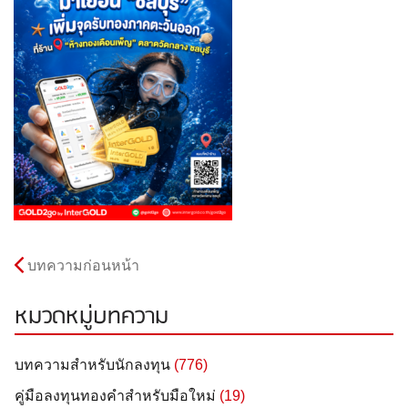
บทความก่อนหน้า
หมวดหมู่บทความ
บทความสำหรับนักลงทุน
(776)
คู่มือลงทุนทองคำสำหรับมือใหม่
(19)