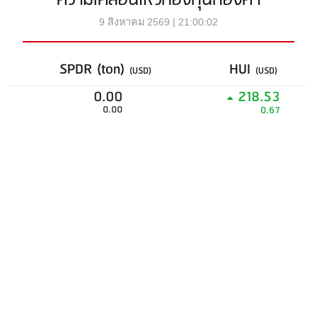
ความเคลื่อนไหวกองทุนทองคำ
9 สิงหาคม 2569 | 21:00:02
SPDR (ton)
HUI
(USD)
(USD)
0.00
218.53
0.00
0.67