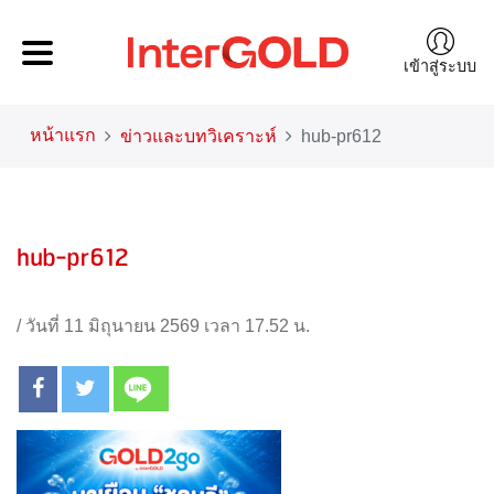
เข้าสู่ระบบ
หน้าแรก
ข่าวและบทวิเคราะห์
hub-pr612
hub-pr612
/
วันที่ 11 มิถุนายน 2569 เวลา 17.52 น.