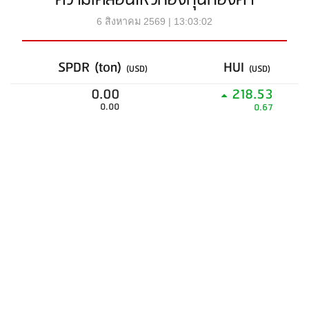
ความเคลื่อนไหวกองทุนทองคำ
6 สิงหาคม 2569 | 13:03:02
SPDR (ton)
HUI
(USD)
(USD)
0.00
218.53
0.00
0.67