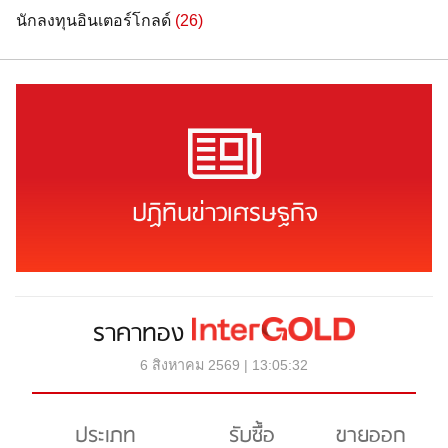
นักลงทุนอินเตอร์โกลด์
(26)
ปฏิทินข่าวเศรษฐกิจ
ราคาทอง
6 สิงหาคม 2569 | 13:05:32
ประเภท
รับซื้อ
ขายออก