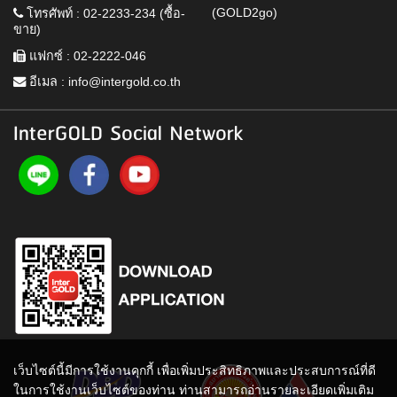
(GOLD2go)
โทรศัพท์ : 02-2233-234 (ซื้อ-
ขาย)
แฟกซ์ : 02-2222-046
อีเมล :
info@intergold.co.th
InterGOLD Social Network
เว็บไซต์นี้มีการใช้งานคุกกี้ เพื่อเพิ่มประสิทธิภาพและประสบการณ์ที่ดี
ในการใช้งานเว็บไซต์ของท่าน ท่านสามารถอ่านรายละเอียดเพิ่มเติม