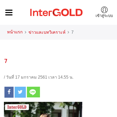
เข้าสู่ระบบ
หน้าแรก
ข่าวและบทวิเคราะห์
7
7
/
วันที่ 17 มกราคม 2561 เวลา 14.55 น.