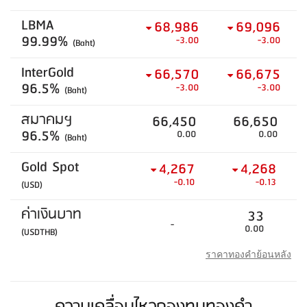
LBMA
68,986
69,096
99.99%
-3.00
-3.00
(Baht)
InterGold
66,570
66,675
96.5%
-3.00
-3.00
(Baht)
สมาคมฯ
66,450
66,650
96.5%
0.00
0.00
(Baht)
Gold Spot
4,267
4,268
-0.10
-0.13
(USD)
ค่าเงินบาท
33
-
0.00
(USDTHB)
ราคาทองคำย้อนหลัง