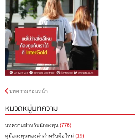
บทความก่อนหน้า
หมวดหมู่บทความ
บทความสำหรับนักลงทุน
(776)
คู่มือลงทุนทองคำสำหรับมือใหม่
(19)