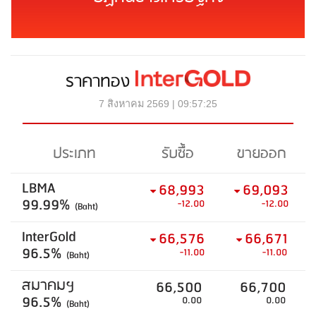
ราคาทอง
7 สิงหาคม 2569 | 09:57:25
ประเภท
รับซื้อ
ขายออก
LBMA
68,993
69,093
99.99%
-12.00
-12.00
(Baht)
InterGold
66,576
66,671
96.5%
-11.00
-11.00
(Baht)
สมาคมฯ
66,500
66,700
96.5%
0.00
0.00
(Baht)