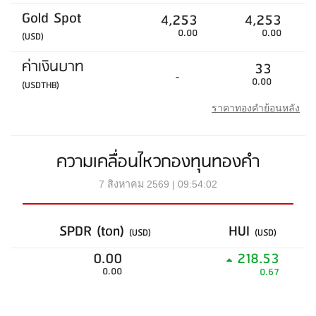
Gold Spot
4,253
4,253
0.00
0.00
(USD)
ค่าเงินบาท
33
-
0.00
(USDTHB)
ราคาทองคำย้อนหลัง
ความเคลื่อนไหวกองทุนทองคำ
7 สิงหาคม 2569 | 09:54:02
SPDR (ton)
HUI
(USD)
(USD)
0.00
218.53
0.00
0.67