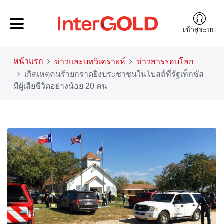
เข้าสู่ระบบ
หน้าแรก
ข่าวและบทวิเคราะห์
ข่าวสารรอบโลก
เกิดเหตุคนร้ายกราดยิงประชาชนในโบสถ์ที่รัฐเท็กซัส
มีผู้เสียชีวิตอย่างน้อย 20 คน