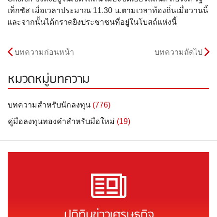
เท็กซัส เมื่อเวลาประมาณ 11.30 น.ตามเวลาท้องถิ่นเมื่อวานนี้
และจากนั้นได้กราดยิงประชาชนที่อยู่ในโบสถ์แห่งนี้
บทความก่อนหน้า
บทความถัดไป
หมวดหมู่บทความ
บทความสำหรับนักลงทุน
(776)
คู่มือลงทุนทองคำสำหรับมือใหม่
(19)
ปฏิทินข่าวเศรษฐกิจ