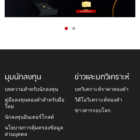
มุมนักลงทุน
ข่าวและบทวิเคราะห์
บทความสำหรับนักลงทุน
บทวิเคราะห์ราคาทองคำ
คู่มือลงทุนทองคำสำหรับมือ
วิดีโอวิเคราะห์ทองคำ
ใหม่
ข่าวสารรอบโลก
นักลงทุนอินเตอร์โกลด์
นโยบายการคุ้มครองข้อมูล
ส่วนบุคคล