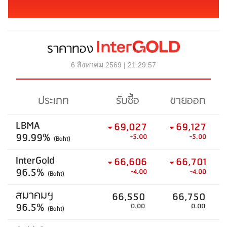
ราคาทอง
6 สิงหาคม 2569 | 21:29:57
ประเภท
รับซื้อ
ขายออก
LBMA
69,027
69,127
99.99%
-5.00
-5.00
(Baht)
InterGold
66,606
66,701
96.5%
-4.00
-4.00
(Baht)
สมาคมฯ
66,550
66,750
96.5%
0.00
0.00
(Baht)