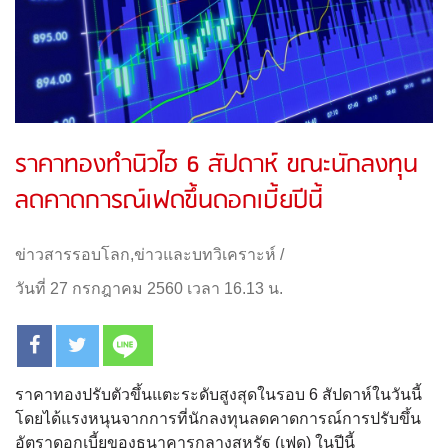
ราคาทองทำนิวไฮ 6 สัปดาห์ ขณะนักลงทุน
ลดคาดการณ์เฟดขึ้นดอกเบี้ยปีนี้
ข่าวสารรอบโลก
,
ข่าวและบทวิเคราะห์
/
วันที่ 27 กรกฎาคม 2560 เวลา 16.13 น.
ราคาทองปรับตัวขึ้นแตะระดับสูงสุดในรอบ 6 สัปดาห์ในวันนี้
โดยได้แรงหนุนจากการที่นักลงทุนลดคาดการณ์การปรับขึ้น
อัตราดอกเบี้ยของธนาคารกลางสหรัฐ (เฟด) ในปีนี้