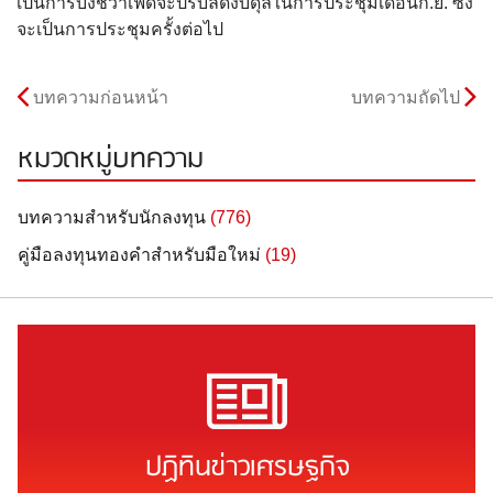
เป็นการบ่งชี้ว่าเฟดจะปรับลดงบดุลในการประชุมเดือนก.ย. ซึ่ง
จะเป็นการประชุมครั้งต่อไป
บทความก่อนหน้า
บทความถัดไป
หมวดหมู่บทความ
บทความสำหรับนักลงทุน
(776)
คู่มือลงทุนทองคำสำหรับมือใหม่
(19)
ปฏิทินข่าวเศรษฐกิจ