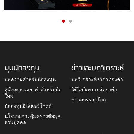
มุมนักลงทุน
ข่าวและบทวิเคราะห์
บทความสำหรับนักลงทุน
บทวิเคราะห์ราคาทองคำ
คู่มือลงทุนทองคำสำหรับมือ
วิดีโอวิเคราะห์ทองคำ
ใหม่
ข่าวสารรอบโลก
นักลงทุนอินเตอร์โกลด์
นโยบายการคุ้มครองข้อมูล
ส่วนบุคคล