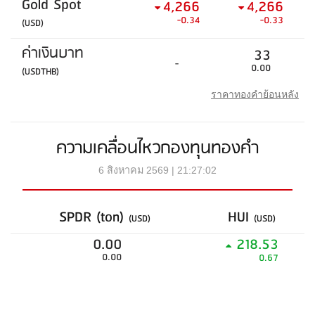
Gold Spot
4,266
4,266
-0.34
-0.33
(USD)
ค่าเงินบาท
33
-
0.00
(USDTHB)
ราคาทองคำย้อนหลัง
ความเคลื่อนไหวกองทุนทองคำ
6 สิงหาคม 2569 | 21:27:02
SPDR (ton)
HUI
(USD)
(USD)
0.00
218.53
0.00
0.67