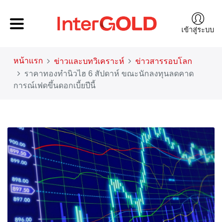
เข้าสู่ระบบ
หน้าแรก
ข่าวและบทวิเคราะห์
ข่าวสารรอบโลก
ราคาทองทำนิวไฮ 6 สัปดาห์ ขณะนักลงทุนลดคาด
การณ์เฟดขึ้นดอกเบี้ยปีนี้