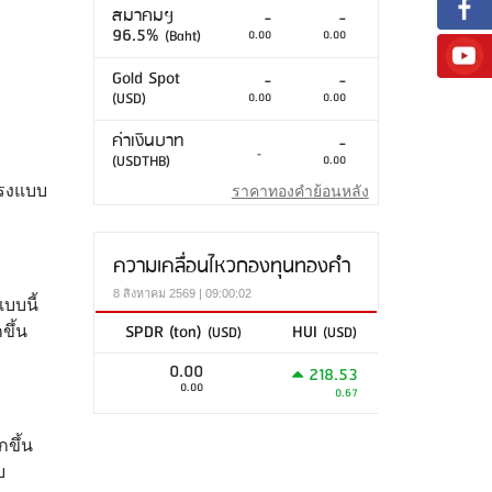
สมาคมฯ
-
-
96.5%
(Baht)
0.00
0.00
Gold Spot
-
-
(USD)
0.00
0.00
ค่าเงินบาท
-
-
(USDTHB)
0.00
ทรงแบบ
ราคาทองคำย้อนหลัง
ความเคลื่อนไหวกองทุนทองคำ
8 สิงหาคม 2569 | 09:00:02
บบนี้
SPDR (ton)
HUI
(USD)
(USD)
ขึ้น
0.00
218.53
0.00
0.67
กขึ้น
บ