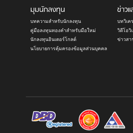
มุมนักลงทุน
ข่าวแ
บทความสำหรับนักลงทุน
บทวิเค
คู่มือลงทุนทองคำสำหรับมือใหม่
วิดีโอว
นักลงทุนอินเตอร์โกลด์
ข่าวสา
นโยบายการคุ้มครองข้อมูลส่วนบุคคล