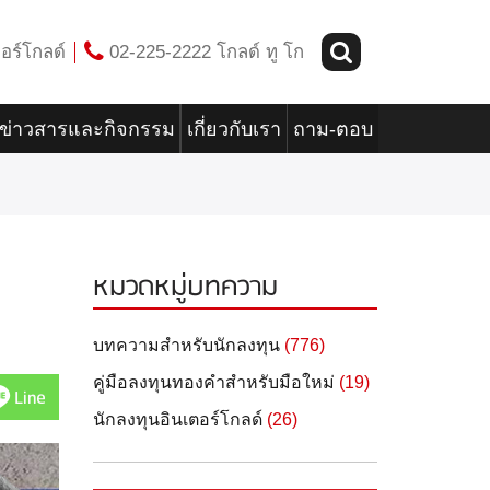
อร์โกลด์
02-225-2222 โกลด์ ทู โก
ข่าวสารและกิจกรรม
เกี่ยวกับเรา
ถาม-ตอบ
หมวดหมู่บทความ
บทความสำหรับนักลงทุน
(776)
คู่มือลงทุนทองคำสำหรับมือใหม่
(19)
Line
นักลงทุนอินเตอร์โกลด์
(26)