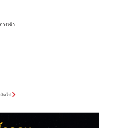
ยการเข้า
ถัดไป