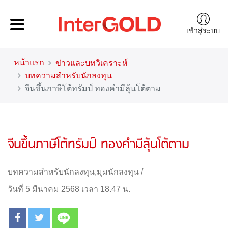
เข้าสู่ระบบ
หน้าแรก
ข่าวและบทวิเคราะห์
บทความสำหรับนักลงทุน
จีนขึ้นภาษีโต้ทรัมป์ ทองคำมีลุ้นโต้ตาม
จีนขึ้นภาษีโต้ทรัมป์ ทองคำมีลุ้นโต้ตาม
บทความสำหรับนักลงทุน
,
มุมนักลงทุน
/
วันที่ 5 มีนาคม 2568 เวลา 18.47 น.