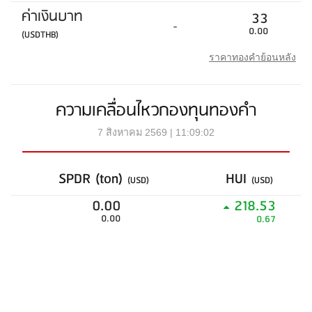
ค่าเงินบาท
33
-
0.00
(USDTHB)
ราคาทองคำย้อนหลัง
ความเคลื่อนไหวกองทุนทองคำ
7 สิงหาคม 2569 | 11:09:02
SPDR (ton)
HUI
(USD)
(USD)
0.00
218.53
0.00
0.67