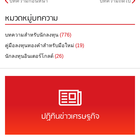
บทความก่อนหน้า
บทความถัดไป
หมวดหมู่บทความ
บทความสำหรับนักลงทุน
(776)
คู่มือลงทุนทองคำสำหรับมือใหม่
(19)
นักลงทุนอินเตอร์โกลด์
(26)
ปฏิทินข่าวเศรษฐกิจ