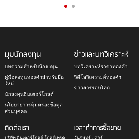
มุมนักลงทุน
ข่าวและบทวิเคราะห์
บทความสำหรับนักลงทุน
บทวิเคราะห์ราคาทองคำ
คู่มือลงทุนทองคำสำหรับมือ
วิดีโอวิเคราะห์ทองคำ
ใหม่
ข่าวสารรอบโลก
นักลงทุนอินเตอร์โกลด์
นโยบายการคุ้มครองข้อมูล
ส่วนบุคคล
ติดต่อเรา
เวลาทำการซื้อขาย
บริษัท อินเตอร์โกลด์ โกลด์เทรด
วันจันทร์ - ศุกร์