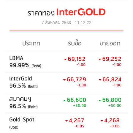
ราคาทอง
7 สิงหาคม 2569 | 11:12:22
ประเภท
รับซื้อ
ขายออก
LBMA
69,152
69,252
99.99%
-1.00
-1.00
(Baht)
InterGold
66,729
66,824
96.5%
-1.00
-1.00
(Baht)
สมาคมฯ
66,600
66,800
96.5%
+50.00
+50.00
(Baht)
Gold Spot
4,267
4,268
-0.05
-0.06
(USD)