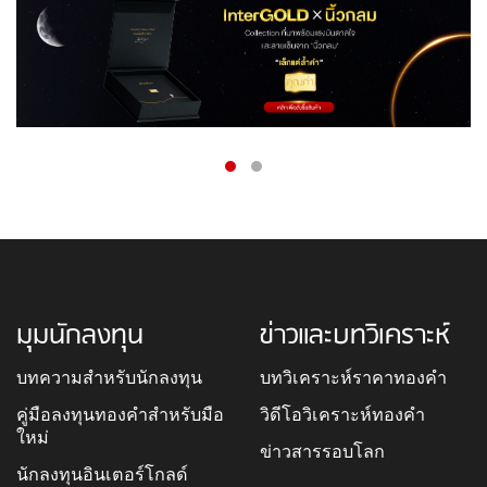
มุมนักลงทุน
ข่าวและบทวิเคราะห์
บทความสำหรับนักลงทุน
บทวิเคราะห์ราคาทองคำ
คู่มือลงทุนทองคำสำหรับมือ
วิดีโอวิเคราะห์ทองคำ
ใหม่
ข่าวสารรอบโลก
นักลงทุนอินเตอร์โกลด์