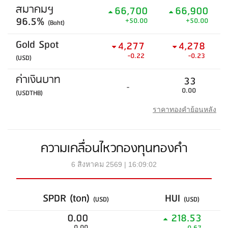
สมาคมฯ
66,700
66,900
96.5%
+50.00
+50.00
(Baht)
Gold Spot
4,277
4,278
-0.22
-0.23
(USD)
ค่าเงินบาท
33
-
0.00
(USDTHB)
ราคาทองคำย้อนหลัง
ความเคลื่อนไหวกองทุนทองคำ
6 สิงหาคม 2569 | 16:09:02
SPDR (ton)
HUI
(USD)
(USD)
0.00
218.53
0.00