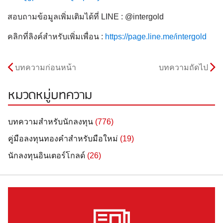
สอบถามข้อมูลเพิ่มเติมได้ที่ LINE : @intergold
คลิกที่ลิงค์สำหรับเพิ่มเพื่อน :
https://page.line.me/intergold
บทความก่อนหน้า
บทความถัดไป
หมวดหมู่บทความ
บทความสำหรับนักลงทุน
(776)
คู่มือลงทุนทองคำสำหรับมือใหม่
(19)
นักลงทุนอินเตอร์โกลด์
(26)