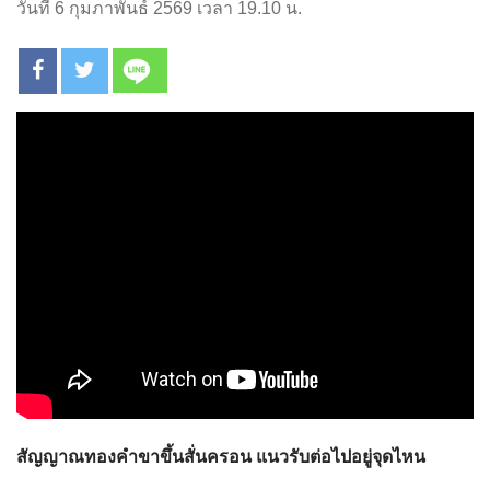
วันที่ 6 กุมภาพันธ์ 2569 เวลา 19.10 น.
สัญญาณทองคำขาขึ้นสั่นครอน แนวรับต่อไปอยู่จุดไหน