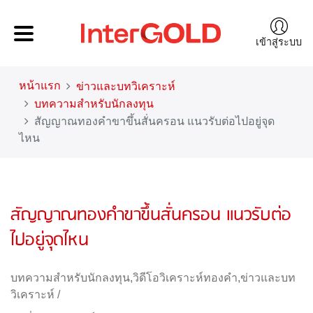
เข้าสู่ระบบ
หน้าแรก
ข่าวและบทวิเคราะห์
บทความสำหรับนักลงทุน
สัญญาณทองคำขาขึ้นสั่นครอน แนวรับต่อไปอยู่จุด
ไหน
สัญญาณทองคำขาขึ้นสั่นครอน แนวรับต่อ
ไปอยู่จุดไหน
บทความสำหรับนักลงทุน
,
วิดีโอวิเคราะห์ทองคำ
,
ข่าวและบท
วิเคราะห์
/