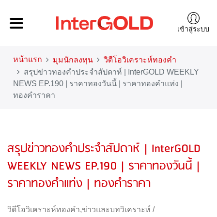
เข้าสู่ระบบ
หน้าแรก
มุมนักลงทุน
วิดีโอวิเคราะห์ทองคำ
สรุปข่าวทองคำประจำสัปดาห์ | InterGOLD WEEKLY
NEWS EP.190 | ราคาทองวันนี้ | ราคาทองคำแท่ง |
ทองคำราคา
สรุปข่าวทองคำประจำสัปดาห์ | InterGOLD
WEEKLY NEWS EP.190 | ราคาทองวันนี้ |
ราคาทองคำแท่ง | ทองคำราคา
วิดีโอวิเคราะห์ทองคำ
,
ข่าวและบทวิเคราะห์
/