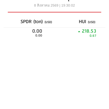
8 สิงหาคม 2569 | 19:30:02
SPDR (ton)
HUI
(USD)
(USD)
0.00
218.53
0.00
0.67