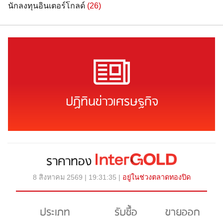
นักลงทุนอินเตอร์โกลด์
(26)
ปฏิทินข่าวเศรษฐกิจ
ราคาทอง
8 สิงหาคม 2569 | 19:31:35 |
อยู่ในช่วงตลาดทองปิด
ประเภท
รับซื้อ
ขายออก