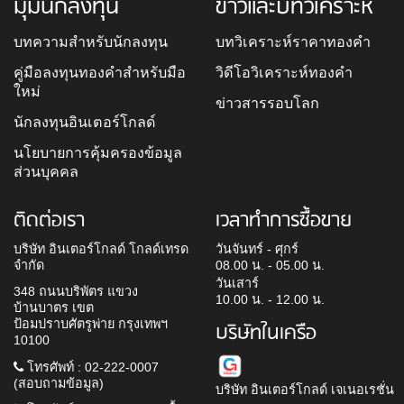
มุมนักลงทุน
ข่าวและบทวิเคราะห์
บทความสำหรับนักลงทุน
บทวิเคราะห์ราคาทองคำ
คู่มือลงทุนทองคำสำหรับมือ
วิดีโอวิเคราะห์ทองคำ
ใหม่
ข่าวสารรอบโลก
นักลงทุนอินเตอร์โกลด์
นโยบายการคุ้มครองข้อมูล
ส่วนบุคคล
ติดต่อเรา
เวลาทำการซื้อขาย
บริษัท อินเตอร์โกลด์ โกลด์เทรด
วันจันทร์ - ศุกร์
จำกัด
08.00 น. - 05.00 น.
วันเสาร์
348 ถนนบริพัตร แขวง
10.00 น. - 12.00 น.
บ้านบาตร เขต
ป้อมปราบศัตรูพ่าย กรุงเทพฯ
บริษัทในเครือ
10100
โทรศัพท์ : 02-222-0007
(สอบถามข้อมูล)
บริษัท อินเตอร์โกลด์ เจเนอเรชั่น