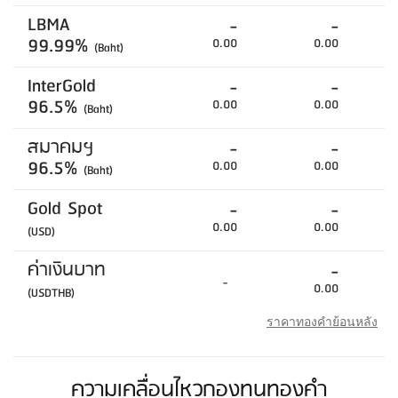
LBMA
-
-
99.99%
0.00
0.00
(Baht)
InterGold
-
-
96.5%
0.00
0.00
(Baht)
สมาคมฯ
-
-
96.5%
0.00
0.00
(Baht)
Gold Spot
-
-
0.00
0.00
(USD)
ค่าเงินบาท
-
-
0.00
(USDTHB)
ราคาทองคำย้อนหลัง
ความเคลื่อนไหวกองทุนทองคำ