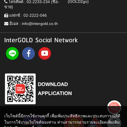
(GOLD2go)
โทรศัพท์ : 02-2233-234 (ซื้อ-
ขาย)
แฟกซ์ : 02-2222-046
อีเมล :
info@intergold.co.th
InterGOLD Social Network
เว็บไซต์นี้มีการใช้งานคุกกี้ เพื่อเพิ่มประสิทธิภาพและประสบการณ์ที่ดี
ในการใช้งานเว็บไซต์ของท่าน ท่านสามารถอ่านรายละเอียดเพิ่มเติม