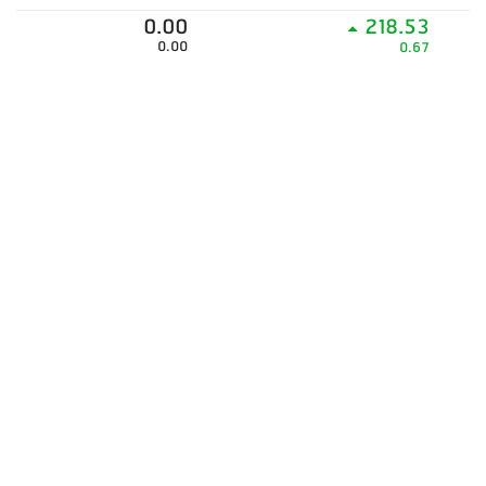
0.00
218.53
0.00
0.67