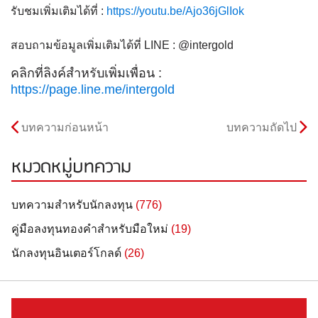
รับชมเพิ่มเติมได้ที่ :
https://youtu.be/Ajo36jGlIok
สอบถามข้อมูลเพิ่มเติมได้ที่ LINE : @intergold
คลิกที่ลิงค์สำหรับเพิ่มเพื่อน :
https://page.line.me/intergold
บทความก่อนหน้า
บทความถัดไป
หมวดหมู่บทความ
บทความสำหรับนักลงทุน
(776)
คู่มือลงทุนทองคำสำหรับมือใหม่
(19)
นักลงทุนอินเตอร์โกลด์
(26)