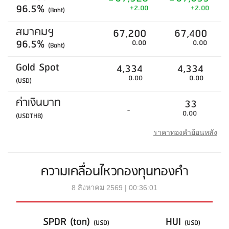
96.5%
+2.00
+2.00
(Baht)
สมาคมฯ
67,200
67,400
96.5%
0.00
0.00
(Baht)
Gold Spot
4,334
4,334
0.00
0.00
(USD)
ค่าเงินบาท
33
-
0.00
(USDTHB)
ราคาทองคำย้อนหลัง
ความเคลื่อนไหวกองทุนทองคำ
8 สิงหาคม 2569 | 00:36:01
SPDR (ton)
HUI
(USD)
(USD)