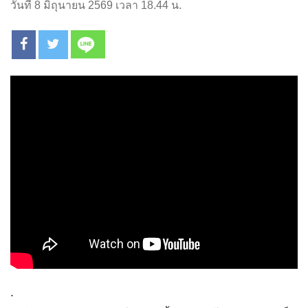
วันที่ 8 มิถุนายน 2569 เวลา 18.44 น.
.