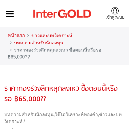
เข้าสู่ระบบ
หน้าแรก
ข่าวและบทวิเคราะห์
บทความสำหรับนักลงทุน
ราคาทองร่วงลึกหลุดลงเหว ซื้อตอนนี้หรือรอ
฿65,000??
ราคาทองร่วงลึกหลุดลงเหว ซื้อตอนนี้หรือ
รอ ฿65,000??
บทความสำหรับนักลงทุน
,
วิดีโอวิเคราะห์ทองคำ
,
ข่าวและบท
วิเคราะห์
/