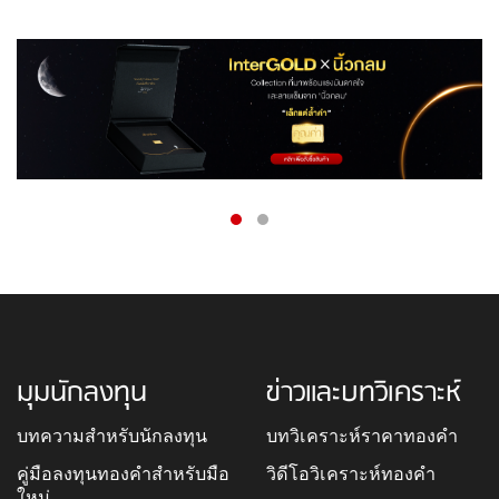
มุมนักลงทุน
ข่าวและบทวิเคราะห์
บทความสำหรับนักลงทุน
บทวิเคราะห์ราคาทองคำ
คู่มือลงทุนทองคำสำหรับมือ
วิดีโอวิเคราะห์ทองคำ
ใหม่