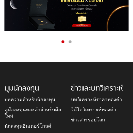
มุมนักลงทุน
ข่าวและบทวิเคราะห์
บทความสำหรับนักลงทุน
บทวิเคราะห์ราคาทองคำ
คู่มือลงทุนทองคำสำหรับมือ
วิดีโอวิเคราะห์ทองคำ
ใหม่
ข่าวสารรอบโลก
นักลงทุนอินเตอร์โกลด์