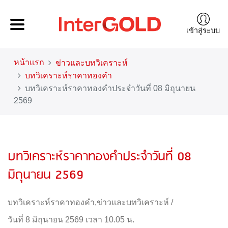
เข้าสู่ระบบ
หน้าแรก
ข่าวและบทวิเคราะห์
บทวิเคราะห์ราคาทองคำ
บทวิเคราะห์ราคาทองคำประจำวันที่ 08 มิถุนายน
2569
บทวิเคราะห์ราคาทองคำประจำวันที่ 08
มิถุนายน 2569
บทวิเคราะห์ราคาทองคำ
,
ข่าวและบทวิเคราะห์
/
วันที่ 8 มิถุนายน 2569 เวลา 10.05 น.