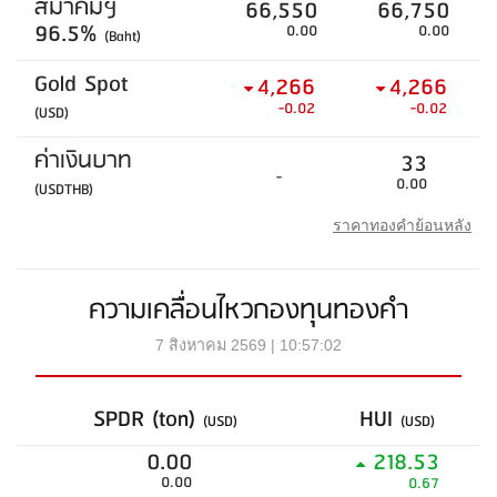
สมาคมฯ
66,550
66,750
96.5%
0.00
0.00
(Baht)
Gold Spot
4,266
4,266
-0.02
-0.02
(USD)
ค่าเงินบาท
33
-
0.00
(USDTHB)
ราคาทองคำย้อนหลัง
ความเคลื่อนไหวกองทุนทองคำ
7 สิงหาคม 2569 | 10:57:02
SPDR (ton)
HUI
(USD)
(USD)
0.00
218.53
0.00
0.67