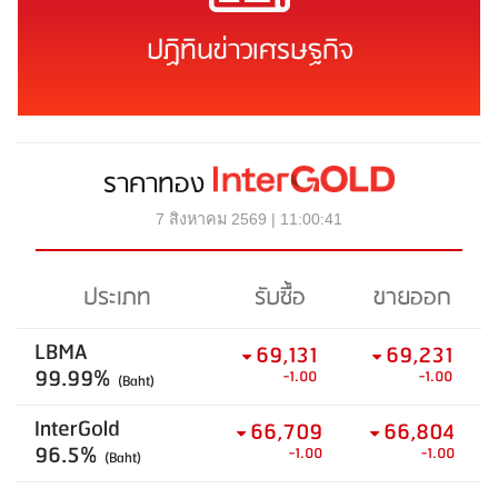
ปฏิทินข่าวเศรษฐกิจ
ราคาทอง
7 สิงหาคม 2569 | 11:00:41
ประเภท
รับซื้อ
ขายออก
LBMA
69,131
69,231
99.99%
-1.00
-1.00
(Baht)
InterGold
66,709
66,804
96.5%
-1.00
-1.00
(Baht)