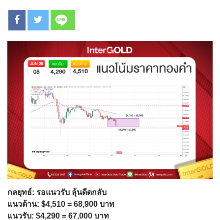
กลยุทธ์: รอแนวรับ ลุ้นดีดกลับ
แนวต้าน: $4,510 = 68,900 บาท
แนวรับ: $4,290 = 67,000 บาท