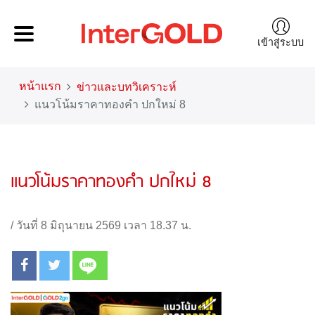
เข้าสู่ระบบ
หน้าแรก
ข่าวและบทวิเคราะห์
แนวโน้มราคาทองคำ ปกใหม่ 8
แนวโน้มราคาทองคำ ปกใหม่ 8
/
วันที่ 8 มิถุนายน 2569 เวลา 18.37 น.