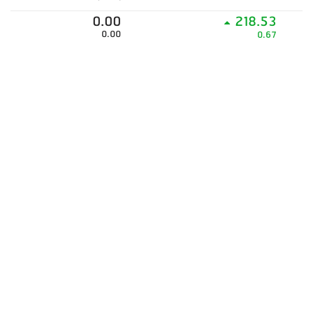
0.00
218.53
0.00
0.67