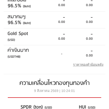
InterGold
-
-
96.5%
0.00
0.00
(Baht)
สมาคมฯ
-
-
96.5%
0.00
0.00
(Baht)
Gold Spot
-
-
0.00
0.00
(USD)
ค่าเงินบาท
-
-
0.00
(USDTHB)
ราคาทองคำย้อนหลัง
ความเคลื่อนไหวกองทุนทองคำ
9 สิงหาคม 2569 | 10:24:01
SPDR (ton)
HUI
(USD)
(USD)