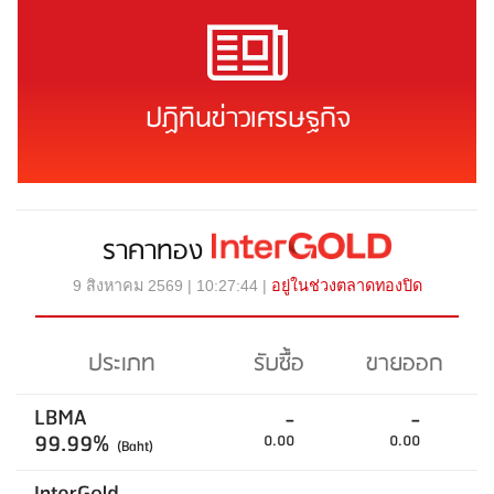
ปฏิทินข่าวเศรษฐกิจ
ราคาทอง
9 สิงหาคม 2569 | 10:27:44 |
อยู่ในช่วงตลาดทองปิด
ประเภท
รับซื้อ
ขายออก
LBMA
-
-
99.99%
0.00
0.00
(Baht)