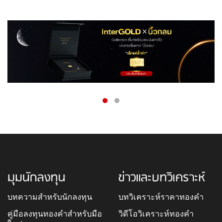
มุมนักลงทุน
ข่าวและบทวิเคราะห์
บทความสำหรับนักลงทุน
บทวิเคราะห์ราคาทองคำ
คู่มือลงทุนทองคำสำหรับมือ
วิดีโอวิเคราะห์ทองคำ