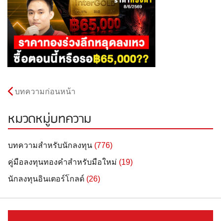
บทความก่อนหน้า
หมวดหมู่บทความ
บทความสำหรับนักลงทุน
(776)
คู่มือลงทุนทองคำสำหรับมือใหม่
(19)
นักลงทุนอินเตอร์โกลด์
(26)