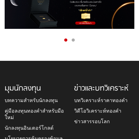
มุมนักลงทุน
ข่าวและบทวิเคราะห์
บทความสำหรับนักลงทุน
บทวิเคราะห์ราคาทองคำ
คู่มือลงทุนทองคำสำหรับมือ
วิดีโอวิเคราะห์ทองคำ
ใหม่
ข่าวสารรอบโลก
นักลงทุนอินเตอร์โกลด์
นโยบายการคุ้มครองข้อมูล