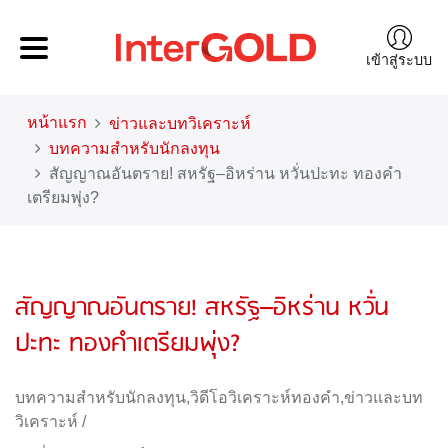
เข้าสู่ระบบ
หน้าแรก
ข่าวและบทวิเคราะห์
บทความสำหรับนักลงทุน
สัญญาณอันตราย! สหรัฐ–อิหร่าน หวั่นปะทะ ทองคำ
เตรียมพุ่ง?
สัญญาณอันตราย! สหรัฐ–อิหร่าน หวั่น
ปะทะ ทองคำเตรียมพุ่ง?
บทความสำหรับนักลงทุน
,
วิดีโอวิเคราะห์ทองคำ
,
ข่าวและบท
วิเคราะห์
/