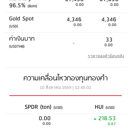
96.5%
0.00
0.00
(Baht)
Gold Spot
4,346
4,346
0.00
0.00
(USD)
ค่าเงินบาท
33
-
0.00
(USDTHB)
ราคาทองคำย้อนหลัง
ความเคลื่อนไหวกองทุนทองคำ
10 สิงหาคม 2569 | 12:45:02
SPDR (ton)
HUI
(USD)
(USD)
0.00
218.53
0.00
0.67