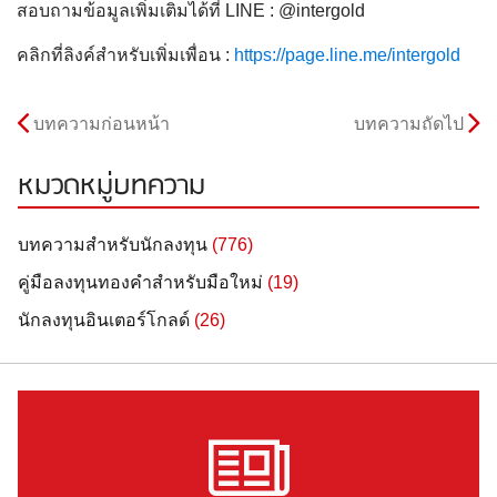
สอบถามข้อมูลเพิ่มเติมได้ที่ LINE : @intergold
คลิกที่ลิงค์สำหรับเพิ่มเพื่อน :
https://page.line.me/intergold
บทความก่อนหน้า
บทความถัดไป
หมวดหมู่บทความ
บทความสำหรับนักลงทุน
(776)
คู่มือลงทุนทองคำสำหรับมือใหม่
(19)
นักลงทุนอินเตอร์โกลด์
(26)