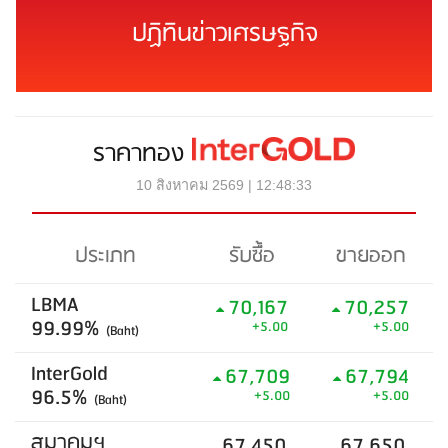
ปฏิทินข่าวเศรษฐกิจ
ราคาทอง
10 สิงหาคม 2569 | 12:48:33
ประเภท
รับซื้อ
ขายออก
LBMA
70,167
70,257
99.99%
+5.00
+5.00
(Baht)
InterGold
67,709
67,794
96.5%
+5.00
+5.00
(Baht)
สมาคมฯ
67,450
67,650