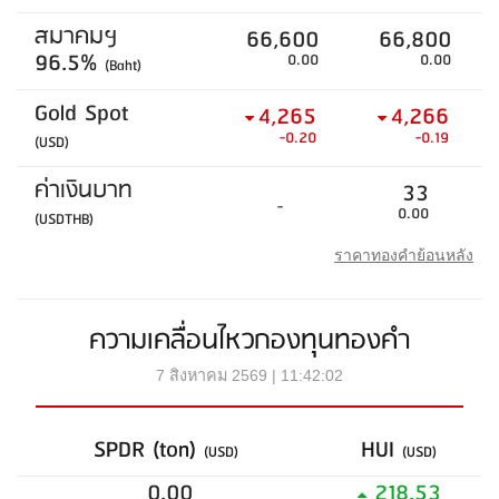
สมาคมฯ
66,600
66,800
96.5%
0.00
0.00
(Baht)
Gold Spot
4,265
4,266
-0.20
-0.19
(USD)
ค่าเงินบาท
33
-
0.00
(USDTHB)
ราคาทองคำย้อนหลัง
ความเคลื่อนไหวกองทุนทองคำ
7 สิงหาคม 2569 | 11:42:02
SPDR (ton)
HUI
(USD)
(USD)
0.00
218.53