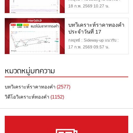
$4,850 หรือ 72,000 แนวต […]
18 ก.พ. 2569 10.27 น.
บทวิเคราะห์ราคาทองคำ
ประจำวันที่ 17
กุมภาพันธ์ 2569
กลยุทธ์ : Sideway-up แนวรับ :
$4,920 หรือ 73,000 แนวต้า […]
17 ก.พ. 2569 09.57 น.
หมวดหมู่บทความ
บทวิเคราะห์ราคาทองคำ
(2577)
วิดีโอวิเคราะห์ทองคำ
(1152)