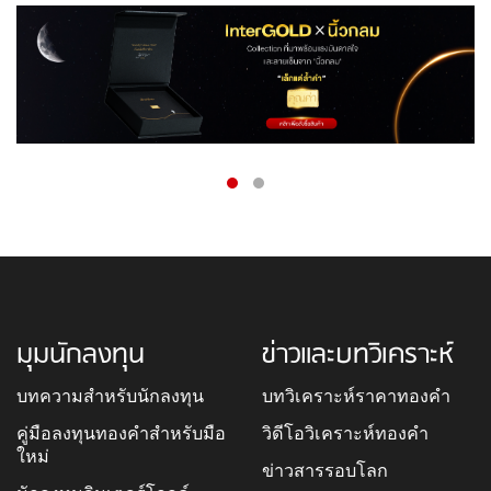
มุมนักลงทุน
ข่าวและบทวิเคราะห์
บทความสำหรับนักลงทุน
บทวิเคราะห์ราคาทองคำ
คู่มือลงทุนทองคำสำหรับมือ
วิดีโอวิเคราะห์ทองคำ
ใหม่
ข่าวสารรอบโลก