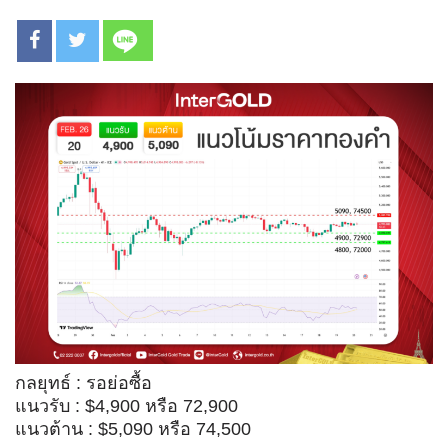
กลยุทธ์ : รอย่อซื้อ
แนวรับ : $4,900 หรือ 72,900
แนวต้าน : $5,090 หรือ 74,500