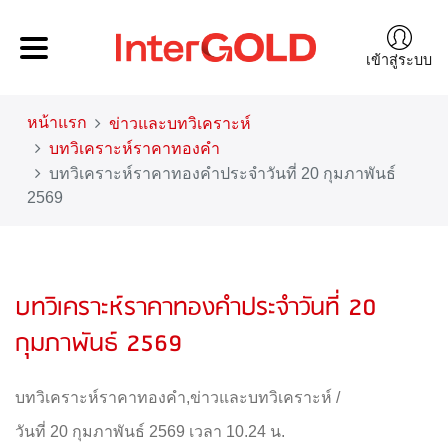
เข้าสู่ระบบ
หน้าแรก
ข่าวและบทวิเคราะห์
บทวิเคราะห์ราคาทองคำ
บทวิเคราะห์ราคาทองคำประจำวันที่ 20 กุมภาพันธ์
2569
บทวิเคราะห์ราคาทองคำประจำวันที่ 20
กุมภาพันธ์ 2569
บทวิเคราะห์ราคาทองคำ
,
ข่าวและบทวิเคราะห์
/
วันที่ 20 กุมภาพันธ์ 2569 เวลา 10.24 น.