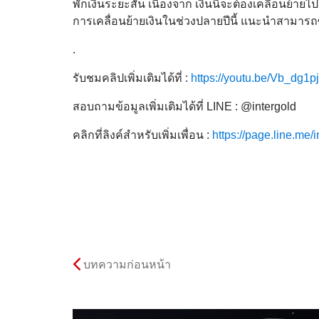
พักเงินระยะสั้น เนื่องจาก เงินนี้จะต้องเคลื่อนย้าย
การเคลื่อนย้ายเงินในช่วงปลายปีนี้ แนะนำสามารถซื้
.
รับชมคลิปเพิ่มเติมได้ที่ :
https://youtu.be/Vb_dg1
สอบถามข้อมูลเพิ่มเติมได้ที่ LINE : @intergold
คลิกที่ลิงค์สำหรับเพิ่มเพื่อน :
https://page.line.me/i
บทความก่อนหน้า