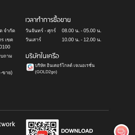
เวลาทำการซื้อขาย
ด จำกัด
วันจันทร์ - ศุกร์
08.00 น. - 05.00 น.
ตร เขต
วันเสาร์
10.00 น. - 12.00 น.
10100
บริษัทในเครือ
สอบถาม
บริษัท อินเตอร์โกลด์ เจเนอเรชั่น
(GOLD2go)
อ-ขาย)
h
twork