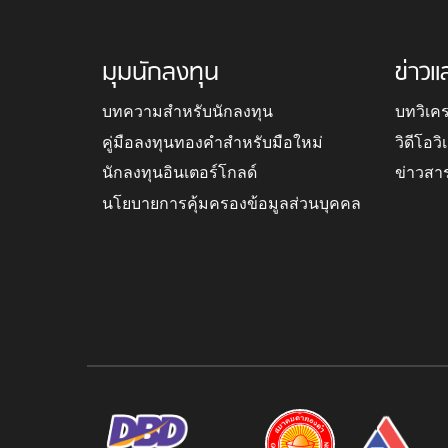
มุมนักลงทุน
ข่าวแ
บทความสำหรับนักลงทุน
บทวิเค
คู่มือลงทุนทองคำสำหรับมือใหม่
วิดีโอว
นักลงทุนอินเตอร์โกลด์
ข่าวสา
นโยบายการคุ้มครองข้อมูลส่วนบุคคล