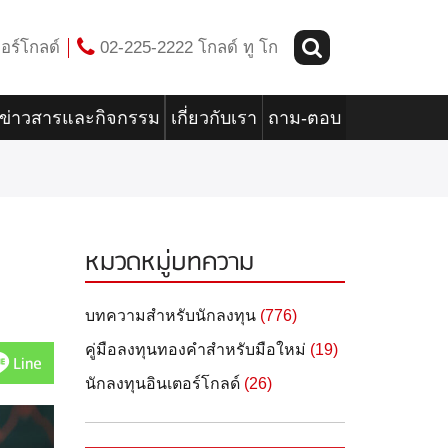
อร์โกลด์
02-225-2222 โกลด์ ทู โก
ข่าวสารและกิจกรรม
เกี่ยวกับเรา
ถาม-ตอบ
หมวดหมู่บทความ
บทความสำหรับนักลงทุน
(776)
คู่มือลงทุนทองคำสำหรับมือใหม่
(19)
Line
นักลงทุนอินเตอร์โกลด์
(26)