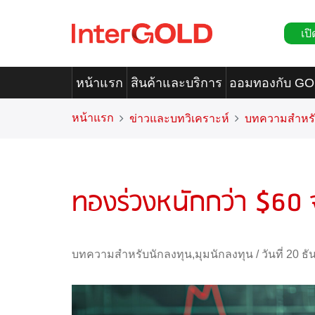
เปิ
หน้าแรก
สินค้าและบริการ
ออมทองกับ G
หน้าแรก
ข่าวและบทวิเคราะห์
บทความสำหรั
ทองร่วงหนักกว่า $60 จะ
บทความสำหรับนักลงทุน
,
มุมนักลงทุน
/
วันที่ 20 