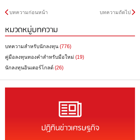
บทความก่อนหน้า
บทความถัดไป
หมวดหมู่บทความ
บทความสำหรับนักลงทุน
(776)
คู่มือลงทุนทองคำสำหรับมือใหม่
(19)
นักลงทุนอินเตอร์โกลด์
(26)
ปฏิทินข่าวเศรษฐกิจ