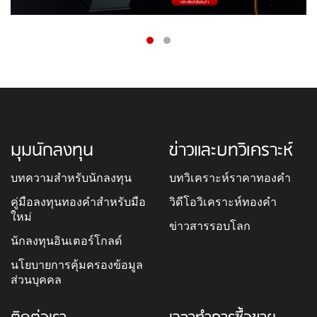
มุมนักลงทุน
ข่าวและบทวิเคราะห์
บทความสำหรับนักลงทุน
บทวิเคราะห์ราคาทองคำ
คู่มือลงทุนทองคำสำหรับมือ
วิดีโอวิเคราะห์ทองคำ
ใหม่
ข่าวสารรอบโลก
นักลงทุนอินเตอร์โกลด์
นโยบายการคุ้มครองข้อมูล
ส่วนบุคคล