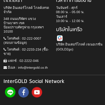
ติดต่อเรา
เวลาทำการซื้อขาย
บริษัท อินเตอร์โกลด์ โกลด์เทรด
วันจันทร์ - ศุกร์
จำกัด
08.00 น. - 05.00 น.
วันเสาร์
348 ถนนบริพัตร แขวง
10.00 น. - 12.00 น.
บ้านบาตร เขต
ป้อมปราบศัตรูพ่าย กรุงเทพฯ
บริษัทในเครือ
10100
โทรศัพท์ : 02-222-0007
(สอบถามข้อมูล)
บริษัท อินเตอร์โกลด์ เจเนอเรชั่น
(GOLD2go)
โทรศัพท์ : 02-2233-234 (ซื้อ-
ขาย)
แฟกซ์ : 02-2222-046
อีเมล :
info@intergold.co.th
InterGOLD Social Network