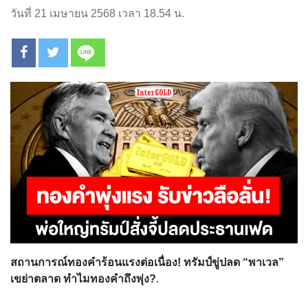
วันที่ 21 เมษายน 2568 เวลา 18.54 น.
สถานการณ์ทองคำร้อนแรงต่อเนื่อง! ทรัมป์ขู่ปลด “พาเวล”
เขย่าตลาด ทำไมทองคำถึงพุ่ง?
.
.