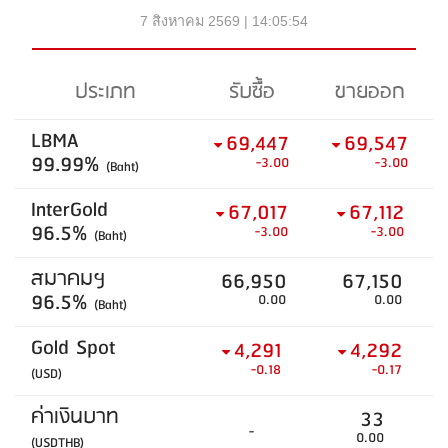
7 สิงหาคม 2569 | 14:05:54
ประเภท
รับซื้อ
ขายออก
LBMA
69,447
69,547
99.99%
-3.00
-3.00
(Baht)
InterGold
67,017
67,112
96.5%
-3.00
-3.00
(Baht)
สมาคมฯ
66,950
67,150
96.5%
0.00
0.00
(Baht)
Gold Spot
4,291
4,292
-0.18
-0.17
(USD)
ค่าเงินบาท
33
-
0.00
(USDTHB)