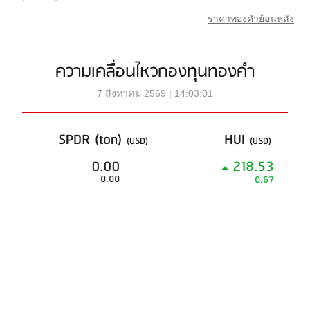
ราคาทองคำย้อนหลัง
ความเคลื่อนไหวกองทุนทองคำ
7 สิงหาคม 2569 | 14:03:01
SPDR (ton)
HUI
(USD)
(USD)
0.00
218.53
0.00
0.67