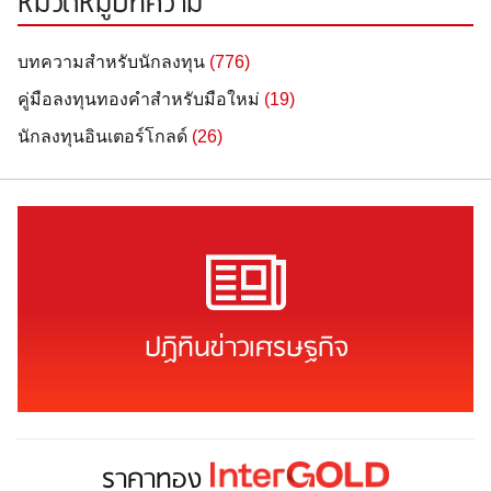
หมวดหมู่บทความ
บทความสำหรับนักลงทุน
(776)
คู่มือลงทุนทองคำสำหรับมือใหม่
(19)
นักลงทุนอินเตอร์โกลด์
(26)
ปฏิทินข่าวเศรษฐกิจ
ราคาทอง