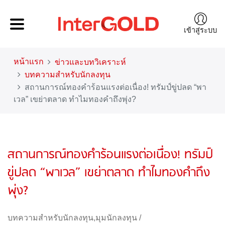
เข้าสู่ระบบ
หน้าแรก
ข่าวและบทวิเคราะห์
บทความสำหรับนักลงทุน
สถานการณ์ทองคำร้อนแรงต่อเนื่อง! ทรัมป์ขู่ปลด “พา
เวล” เขย่าตลาด ทำไมทองคำถึงพุ่ง?
สถานการณ์ทองคำร้อนแรงต่อเนื่อง! ทรัมป์
ขู่ปลด “พาเวล” เขย่าตลาด ทำไมทองคำถึง
พุ่ง?
บทความสำหรับนักลงทุน
,
มุมนักลงทุน
/