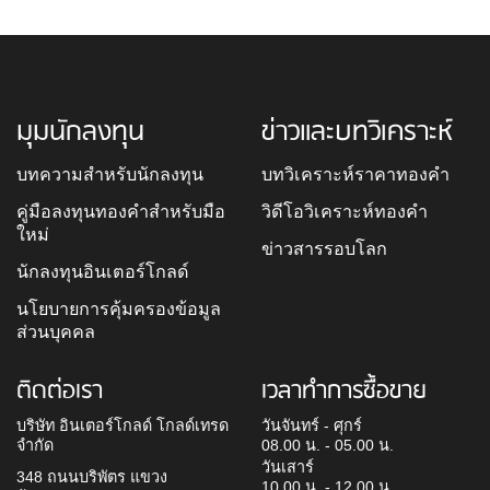
มุมนักลงทุน
ข่าวและบทวิเคราะห์
บทความสำหรับนักลงทุน
บทวิเคราะห์ราคาทองคำ
คู่มือลงทุนทองคำสำหรับมือ
วิดีโอวิเคราะห์ทองคำ
ใหม่
ข่าวสารรอบโลก
นักลงทุนอินเตอร์โกลด์
นโยบายการคุ้มครองข้อมูล
ส่วนบุคคล
ติดต่อเรา
เวลาทำการซื้อขาย
บริษัท อินเตอร์โกลด์ โกลด์เทรด
วันจันทร์ - ศุกร์
จำกัด
08.00 น. - 05.00 น.
วันเสาร์
348 ถนนบริพัตร แขวง
10.00 น. - 12.00 น.