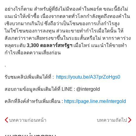
อย่างไรก็ตาม สำหรับผู้ที่ยังไม่มีทองคำในพอร์ต ขณะนี้ยังไม่
แนะนำให้เข้าซื้อ เนื่องจากตลาดทั่วโลกกำลังพูดถึงทองคำใน
เชิงบวกมากเกินไป ซึ่งถือว่าเป็นโซนของการเก็งกำไรสูง
ไม่ใช่โซนของการลงทุน ส่วนจะขายทำกำไรเมื่อใดนั้น ให้
สังเกตว่าราคาเสียทรงขาขึ้นในระยะสั้นหรือไม่ หากราคาร่วง
หลุดระดับ
3,300 ดอลลาร์สหรัฐฯ
เมื่อไหร่ แนะนำให้ขายทำ
กำไรเพื่อลดความเสี่ยงก่อน
.
รับชมคลิปเพิ่มเติมได้ที่ :
https://youtu.be/A37prZoHgs0
สอบถามข้อมูลเพิ่มเติมได้ที่ LINE : @intergold
คลิกที่ลิงค์สำหรับเพิ่มเพื่อน :
https://page.line.me/intergold
บทความก่อนหน้า
บทความถัดไป