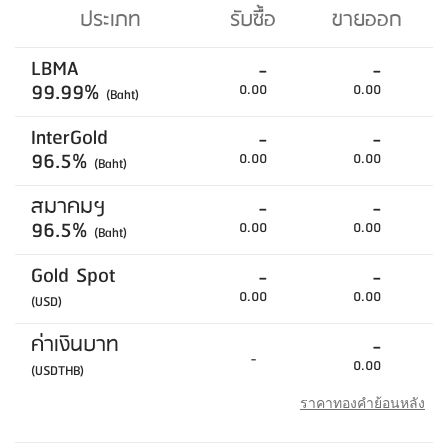
ประเภท
รับซื้อ
ขายออก
LBMA
-
-
99.99%
0.00
0.00
(Baht)
InterGold
-
-
96.5%
0.00
0.00
(Baht)
สมาคมฯ
-
-
96.5%
0.00
0.00
(Baht)
Gold Spot
-
-
0.00
0.00
(USD)
ค่าเงินบาท
-
-
0.00
(USDTHB)
ราคาทองคำย้อนหลัง