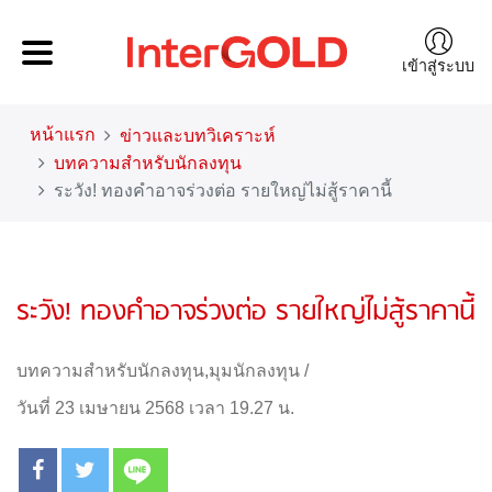
เข้าสู่ระบบ
หน้าแรก
ข่าวและบทวิเคราะห์
บทความสำหรับนักลงทุน
ระวัง! ทองคำอาจร่วงต่อ รายใหญ่ไม่สู้ราคานี้
ระวัง! ทองคำอาจร่วงต่อ รายใหญ่ไม่สู้ราคานี้
บทความสำหรับนักลงทุน
,
มุมนักลงทุน
/
วันที่ 23 เมษายน 2568 เวลา 19.27 น.