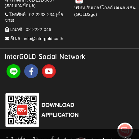
(สอบถามข้อมูล)
บริษัท อินเตอร์โกลด์ เจเนอเรชั่น
(GOLD2go)
โทรศัพท์ : 02-2233-234 (ซื้อ-
ขาย)
แฟกซ์ : 02-2222-046
อีเมล :
info@intergold.co.th
InterGOLD Social Network