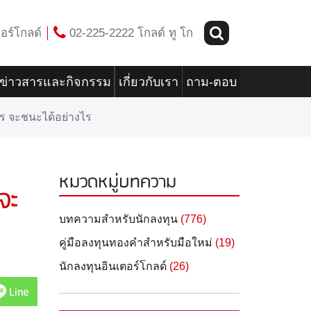
อร์โกลด์
02-225-2222 โกลด์ ทู โก
ข่าวสารและกิจกรรม
เกี่ยวกับเรา
ถาม-ตอบ
กร จะชนะได้อย่างไร
หมวดหมู่บทความ
จะ
บทความสำหรับนักลงทุน
(776)
คู่มือลงทุนทองคำสำหรับมือใหม่
(19)
นักลงทุนอินเตอร์โกลด์
(26)
Line