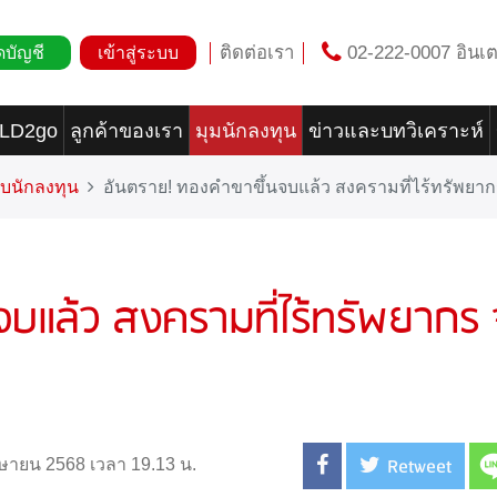
ติดต่อเรา
02-222-0007 อินเต
ดบัญชี
เข้าสู่ระบบ
OLD2go
ลูกค้าของเรา
มุมนักลงทุน
ข่าวและบทวิเคราะห์
บนักลงทุน
อันตราย! ทองคำขาขึ้นจบแล้ว สงครามที่ไร้ทรัพยา
บแล้ว สงครามที่ไร้ทรัพยากร 
Retweet
เมษายน 2568 เวลา 19.13 น.