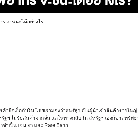
ากร จะชนะได้อย่างไร
——————————————————————————
ยืดเยื้อกับจีน โดยเรามองว่าสหรัฐฯ เป็นผู้นำเข้าสินค้ารายใหญ
หรัฐฯ ไม่รับสินค้าจากจีน แต่ในทางกลับกัน สหรัฐฯ เองก็ขาดทรัพ
าจำเป็น เช่น ยา และ Rare Earth