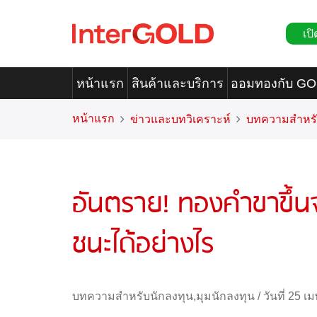
เปิ
หน้าแรก
สินค้าและบริการ
ออมทองกับ G
หน้าแรก
ข่าวและบทวิเคราะห์
บทความสำหรั
อันตราย! ทองคำขาขึ้นจ
ชนะได้อย่างไร
บทความสำหรับนักลงทุน
,
มุมนักลงทุน
/
วันที่ 25 