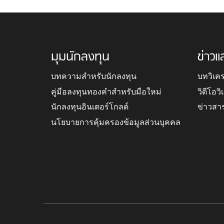
มุมนักลงทุน
ข่าวแ
บทความสำหรับนักลงทุน
บทวิเค
คู่มือลงทุนทองคำสำหรับมือใหม่
วิดีโอว
นักลงทุนอินเตอร์โกลด์
ข่าวสา
นโยบายการคุ้มครองข้อมูลส่วนบุคคล