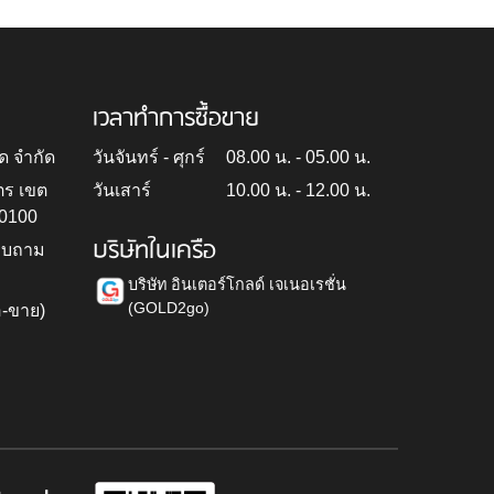
เวลาทำการซื้อขาย
ด จำกัด
วันจันทร์ - ศุกร์
08.00 น. - 05.00 น.
ตร เขต
วันเสาร์
10.00 น. - 12.00 น.
10100
บริษัทในเครือ
สอบถาม
บริษัท อินเตอร์โกลด์ เจเนอเรชั่น
(GOLD2go)
อ-ขาย)
h