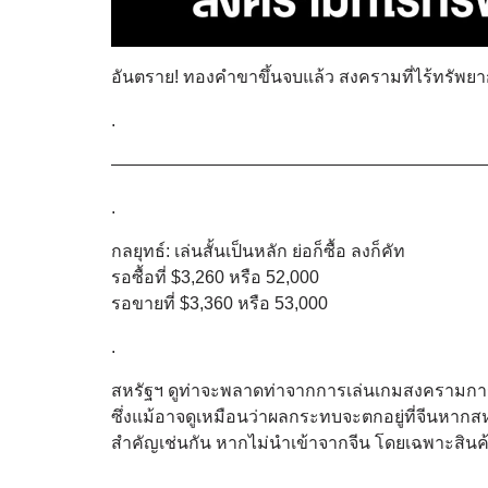
อันตราย! ทองคำขาขึ้นจบแล้ว สงครามที่ไร้ทรัพย
.
—————————————————————
.
กลยุทธ์: เล่นสั้นเป็นหลัก ย่อก็ซื้อ ลงก็คัท
รอซื้อที่ $3,260 หรือ 52,000
รอขายที่ $3,360 หรือ 53,000
.
สหรัฐฯ ดูท่าจะพลาดท่าจากการเล่นเกมสงครามการค้า
ซึ่งแม้อาจดูเหมือนว่าผลกระทบจะตกอยู่ที่จีนหากส
สำคัญเช่นกัน หากไม่นำเข้าจากจีน โดยเฉพาะสินค้
.