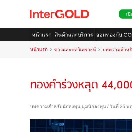
เปิ
หน้าแรก
สินค้าและบริการ
ออมทองกับ G
หน้าแรก
ข่าวและบทวิเคราะห์
บทความสำหรั
ทองคำร่วงหลุด 44,000
บทความสำหรับนักลงทุน
,
มุมนักลงทุน
/
วันที่ 25 