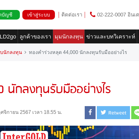
ติดต่อเรา
02-222-0007 อินเต
ดบัญชี
เข้าสู่ระบบ
OLD2go
ลูกค้าของเรา
มุมนักลงทุน
ข่าวและบทวิเคราะห์
บนักลงทุน
ทองคำร่วงหลุด 44,000 นักลงทุนรับมืออย่างไร
 นักลงทุนรับมืออย่างไร
Retweet
พฤศจิกายน 2567 เวลา 18.55 น.