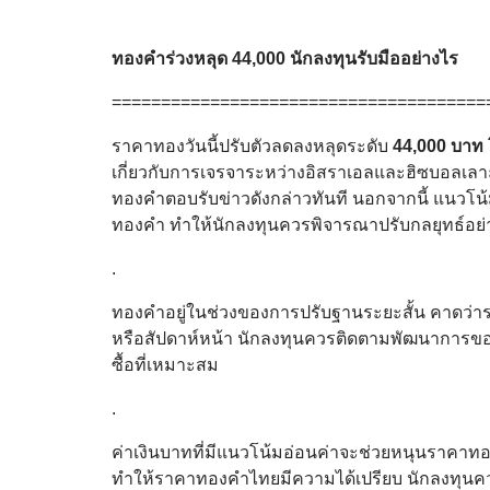
ทองคำร่วงหลุด 44,000 นักลงทุนรับมืออย่างไร
======================================
ราคาทองวันนี้ปรับตัวลดลงหลุดระดับ
44,000 บาท
เกี่ยวกับการเจรจาระหว่างอิสราเอลและฮิซบอลเลาะห
ทองคำตอบรับข่าวดังกล่าวทันที นอกจากนี้ แนวโน
ทองคำ ทำให้นักลงทุนควรพิจารณาปรับกลยุทธ์อย
.
ทองคำอยู่ในช่วงของการปรับฐานระยะสั้น คาดว่าร
หรือสัปดาห์หน้า นักลงทุนควรติดตามพัฒนาการของร
ซื้อที่เหมาะสม
.
ค่าเงินบาทที่มีแนวโน้มอ่อนค่าจะช่วยหนุนราค
ทำให้ราคาทองคำไทยมีความได้เปรียบ นักลงทุนค