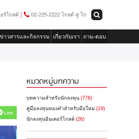
อร์โกลด์
02-225-2222 โกลด์ ทู โก
ข่าวสารและกิจกรรม
เกี่ยวกับเรา
ถาม-ตอบ
หมวดหมู่บทความ
บทความสำหรับนักลงทุน
(776)
คู่มือลงทุนทองคำสำหรับมือใหม่
(19)
Line
นักลงทุนอินเตอร์โกลด์
(26)