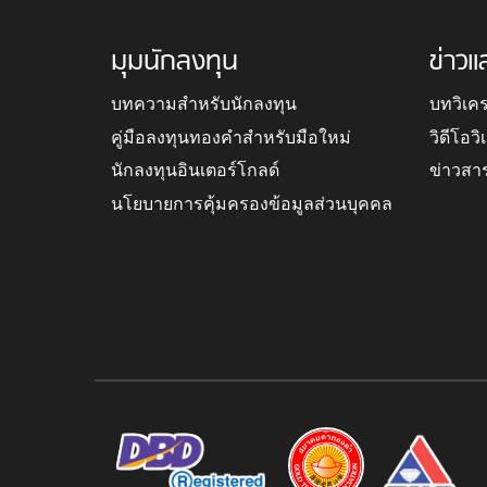
มุมนักลงทุน
ข่าวแ
บทความสำหรับนักลงทุน
บทวิเค
คู่มือลงทุนทองคำสำหรับมือใหม่
วิดีโอว
นักลงทุนอินเตอร์โกลด์
ข่าวสา
นโยบายการคุ้มครองข้อมูลส่วนบุคคล