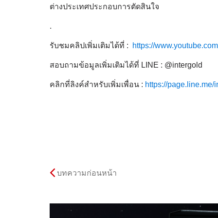
ต่างประเทศประกอบการตัดสินใจ
.
รับชมคลิปเพิ่มเติมได้ที่ :
https://www.youtube.
สอบถามข้อมูลเพิ่มเติมได้ที่ LINE : @intergold
คลิกที่ลิงค์สำหรับเพิ่มเพื่อน :
https://page.line.me/i
บทความก่อนหน้า