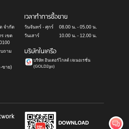
เวลาทำการซื้อขาย
ด จำกัด
วันจันทร์ - ศุกร์
08.00 น. - 05.00 น.
ตร เขต
วันเสาร์
10.00 น. - 12.00 น.
10100
บริษัทในเครือ
สอบถาม
บริษัท อินเตอร์โกลด์ เจเนอเรชั่น
(GOLD2go)
อ-ขาย)
h
twork