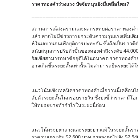
ราคาทองคำร่วงแรง ปัจจัยหนุนยังมีเหลือไหม?
======================================
สถานการณ์สงครามและผลกระทบต่อราคาทองคำ แม้ว่า
แล้ว หากไม่มีข่าวการยกระดับความรุนแรงเพิ่มเต
ห์ในเลบานอนเพื่อยุติการปะทะกัน ซึ่งถือเป็นข่าวด
สนับสนุนการปรับตัวขึ้นของทองคำถึงระดับ 44,
รัสเซียสามารถหาข้อยุติได้ในอนาคต ราคาทองคำ
อาจเกิดขึ้นระยะสั้นเท่านั้น ไม่สามารถยืนระยะได
.
แนวโน้มเชิงเทคนิคราคาทองคำเมื่อวานนี้เคลื่อ
ลับตัวระยะสั้นในกรอบรายวัน ซึ่งบ่งชี้ว่าราคามีโ
ให้ทยอยขายทำกำไรในระยะนี้ก่อน
.
แนวโน้มระยะกลางและระยะยาวแม้ในระยะสั้นราค
ราคาหลุดระดับ $2,600 บาท อาจลงต่อไปยัง $2,54