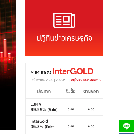
ปฏิทินข่าวเศรษฐกิจ
ราคาทอง
9 สิงหาคม 2569 | 20:33:19 |
อยู่ในช่วงตลาดทองปิด
ประเภท
รับซื้อ
ขายออก
LBMA
-
-
99.99%
(Baht)
0.00
0.00
InterGold
-
-
96.5%
(Baht)
0.00
0.00