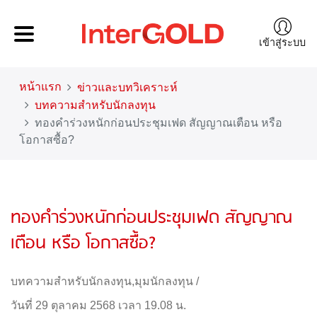
เข้าสู่ระบบ
หน้าแรก
ข่าวและบทวิเคราะห์
บทความสำหรับนักลงทุน
ทองคำร่วงหนักก่อนประชุมเฟด สัญญาณเตือน หรือ
โอกาสซื้อ?
ทองคำร่วงหนักก่อนประชุมเฟด สัญญาณ
เตือน หรือ โอกาสซื้อ?
บทความสำหรับนักลงทุน
,
มุมนักลงทุน
/
วันที่ 29 ตุลาคม 2568 เวลา 19.08 น.