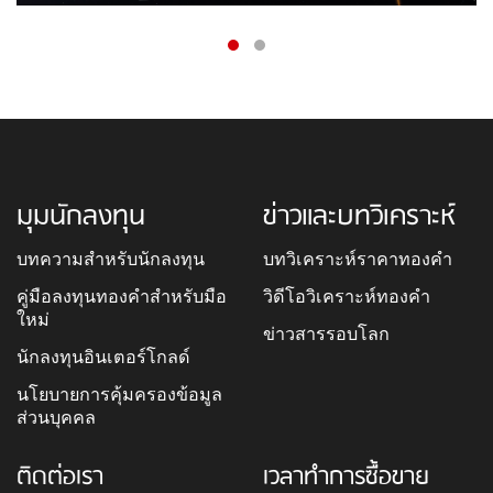
มุมนักลงทุน
ข่าวและบทวิเคราะห์
บทความสำหรับนักลงทุน
บทวิเคราะห์ราคาทองคำ
คู่มือลงทุนทองคำสำหรับมือ
วิดีโอวิเคราะห์ทองคำ
ใหม่
ข่าวสารรอบโลก
นักลงทุนอินเตอร์โกลด์
นโยบายการคุ้มครองข้อมูล
ส่วนบุคคล
ติดต่อเรา
เวลาทำการซื้อขาย