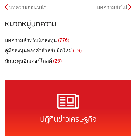
บทความก่อนหน้า
บทความถัดไป
หมวดหมู่บทความ
บทความสำหรับนักลงทุน
(776)
คู่มือลงทุนทองคำสำหรับมือใหม่
(19)
นักลงทุนอินเตอร์โกลด์
(26)
ปฏิทินข่าวเศรษฐกิจ