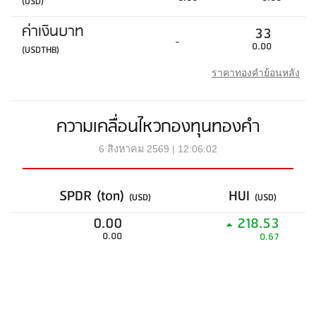
(USD)
ค่าเงินบาท
33
-
0.00
(USDTHB)
ราคาทองคำย้อนหลัง
ความเคลื่อนไหวกองทุนทองคำ
6 สิงหาคม 2569 | 12:06:02
SPDR (ton)
HUI
(USD)
(USD)
0.00
218.53
0.00
0.67