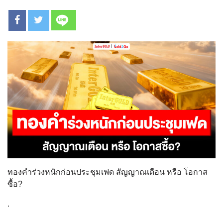
ทองคำร่วงหนักก่อนประชุมเฟด สัญญาณเตือน หรือ โอกาส
ซื้อ?
.