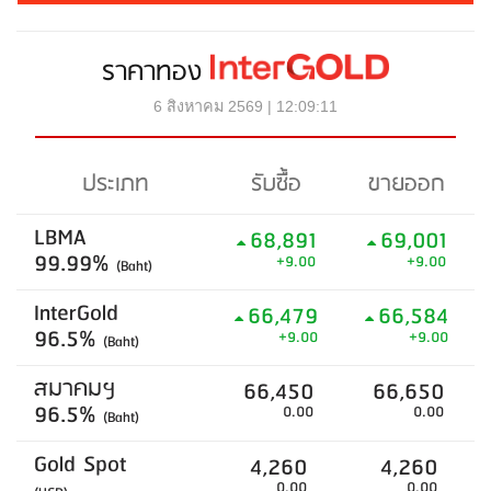
ราคาทอง
6 สิงหาคม 2569 | 12:09:11
ประเภท
รับซื้อ
ขายออก
LBMA
68,891
69,001
99.99%
+9.00
+9.00
(Baht)
InterGold
66,479
66,584
96.5%
+9.00
+9.00
(Baht)
สมาคมฯ
66,450
66,650
96.5%
0.00
0.00
(Baht)
Gold Spot
4,260
4,260
0.00
0.00