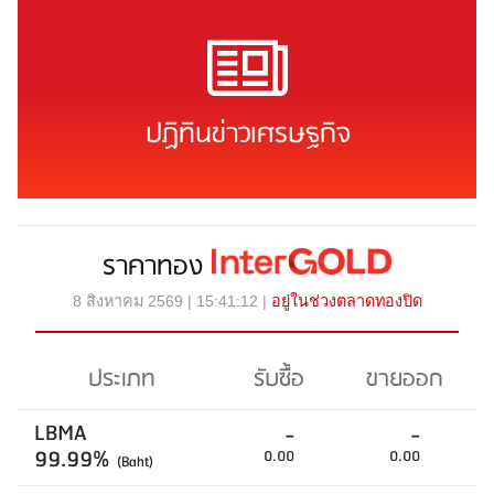
ปฏิทินข่าวเศรษฐกิจ
ราคาทอง
8 สิงหาคม 2569 | 15:41:12 |
อยู่ในช่วงตลาดทองปิด
ประเภท
รับซื้อ
ขายออก
LBMA
-
-
99.99%
0.00
0.00
(Baht)