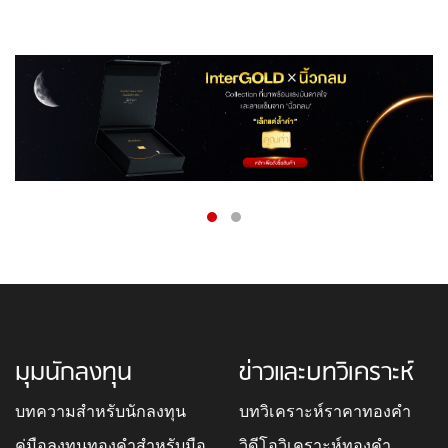
มุมนักลงทุน
ข่าวและบทวิเคราะห์
บทความสำหรับนักลงทุน
บทวิเคราะห์ราคาทองคำ
คู่มือลงทุนทองคำสำหรับมือ
วิดีโอวิเคราะห์ทองคำ