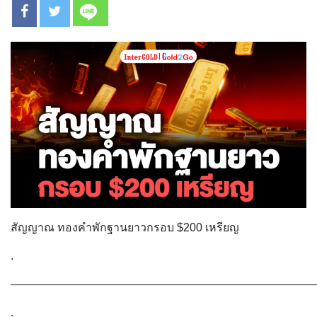
สัญญาณ ทองคำพักฐานยาวกรอบ $200 เหรียญ
.
———————————————————————————
.