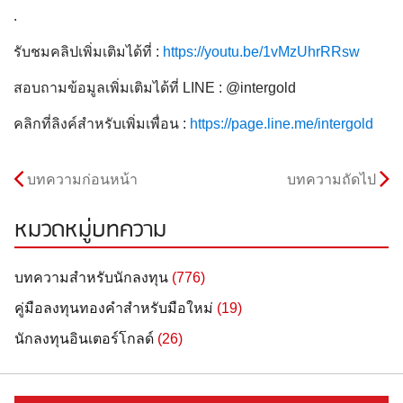
.
รับชมคลิปเพิ่มเติมได้ที่ :
https://youtu.be/1vMzUhrRRsw
สอบถามข้อมูลเพิ่มเติมได้ที่ LINE : @intergold
คลิกที่ลิงค์สำหรับเพิ่มเพื่อน :
https://page.line.me/intergold
บทความก่อนหน้า
บทความถัดไป
หมวดหมู่บทความ
บทความสำหรับนักลงทุน
(776)
คู่มือลงทุนทองคำสำหรับมือใหม่
(19)
นักลงทุนอินเตอร์โกลด์
(26)