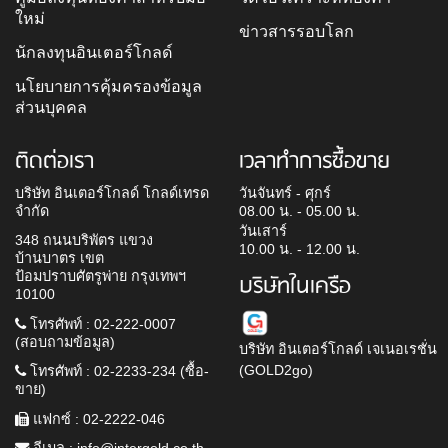
ใหม่
ข่าวสารรอบโลก
นักลงทุนอินเตอร์โกลด์
นโยบายการคุ้มครองข้อมูล
ส่วนบุคคล
ติดต่อเรา
เวลาทำการซื้อขาย
บริษัท อินเตอร์โกลด์ โกลด์เทรด
วันจันทร์ - ศุกร์
จำกัด
08.00 น. - 05.00 น.
วันเสาร์
348 ถนนบริพัตร แขวง
10.00 น. - 12.00 น.
บ้านบาตร เขต
ป้อมปราบศัตรูพ่าย กรุงเทพฯ
บริษัทในเครือ
10100
โทรศัพท์ : 02-222-0007
(สอบถามข้อมูล)
บริษัท อินเตอร์โกลด์ เจเนอเรชั่น
(GOLD2go)
โทรศัพท์ : 02-2233-234 (ซื้อ-
ขาย)
แฟกซ์ : 02-2222-046