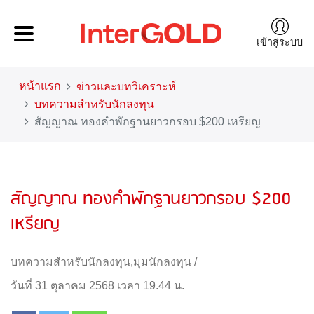
เข้าสู่ระบบ
หน้าแรก
ข่าวและบทวิเคราะห์
บทความสำหรับนักลงทุน
สัญญาณ ทองคำพักฐานยาวกรอบ $200 เหรียญ
สัญญาณ ทองคำพักฐานยาวกรอบ $200
เหรียญ
บทความสำหรับนักลงทุน
,
มุมนักลงทุน
/
วันที่ 31 ตุลาคม 2568 เวลา 19.44 น.