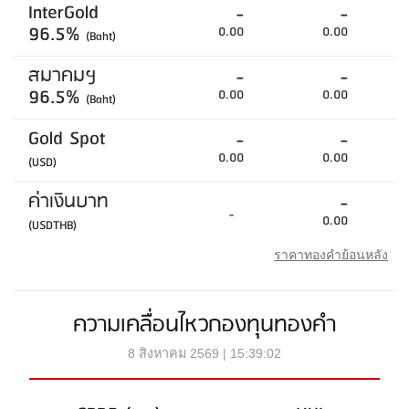
InterGold
-
-
96.5%
0.00
0.00
(Baht)
สมาคมฯ
-
-
96.5%
0.00
0.00
(Baht)
Gold Spot
-
-
0.00
0.00
(USD)
ค่าเงินบาท
-
-
0.00
(USDTHB)
ราคาทองคำย้อนหลัง
ความเคลื่อนไหวกองทุนทองคำ
8 สิงหาคม 2569 | 15:39:02