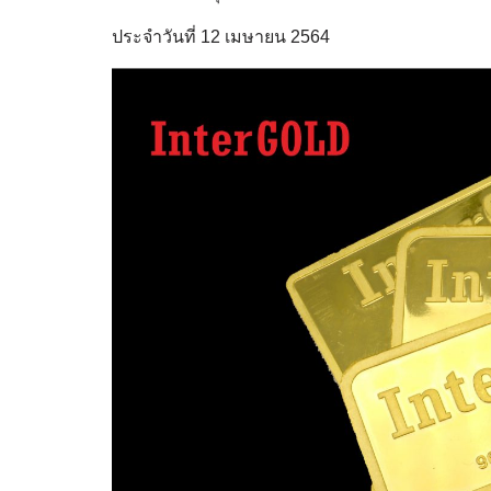
ประจำวันที่ 12 เมษายน 2564