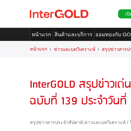
เปิ
หน้าแรก
สินค้าและบริการ
ออมทองกับ G
หน้าแรก
ข่าวและบทวิเคราะห์
สรุปข่าวสารป
InterGOLD สรุปข่าวเด่
ฉบับที่ 139 ประจำวันท
สรุปข่าวสารประจำสัปดาห์
,
ข่าวและบทวิเคราะห์
/