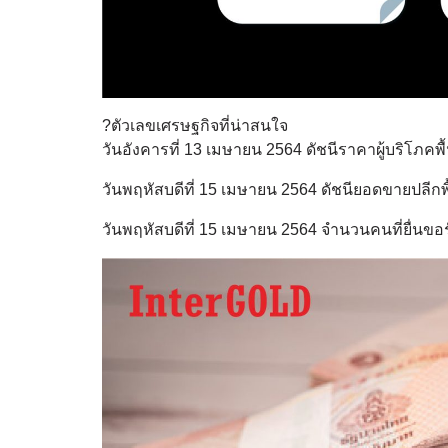
?ตัวเลขเศรษฐกิจที่น่าสนใจ
วันอังคารที่ 13 เมษายน 2564 ดัชนีราคาผู้บริโภคพื้
วันพฤหัสบดีที่ 15 เมษายน 2564 ดัชนียอดขายปลีกพื้
วันพฤหัสบดีที่ 15 เมษายน 2564 จำนวนคนที่ยื่นขอร