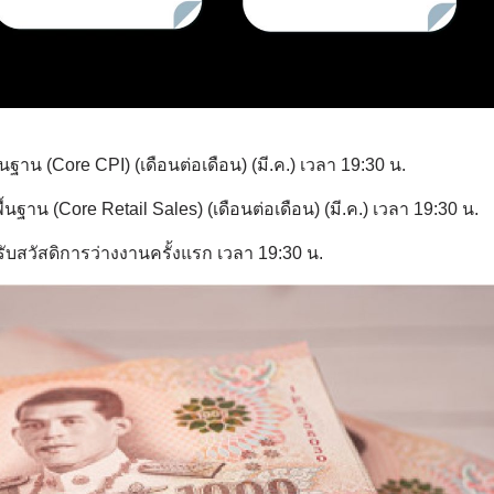
นฐาน (Core CPI) (เดือนต่อเดือน) (มี.ค.) เวลา 19:30 น.
นฐาน (Core Retail Sales) (เดือนต่อเดือน) (มี.ค.) เวลา 19:30 น.
ับสวัสดิการว่างงานครั้งแรก เวลา 19:30 น.