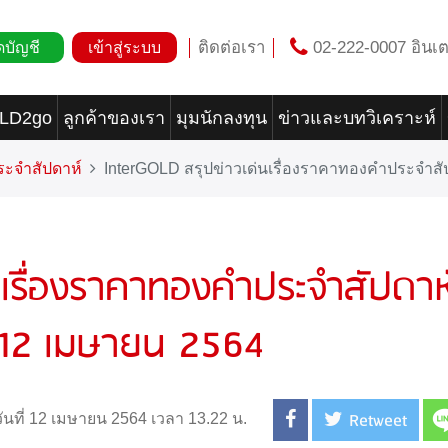
ติดต่อเรา
02-222-0007 อินเต
ดบัญชี
เข้าสู่ระบบ
OLD2go
ลูกค้าของเรา
มุมนักลงทุน
ข่าวและบทวิเคราะห์
ระจำสัปดาห์
InterGOLD สรุปข่าวเด่นเรื่องราคาทองคำประจำสัป
นเรื่องราคาทองคำประจำสัปดาห
ี่ 12 เมษายน 2564
Retweet
วันที่ 12 เมษายน 2564 เวลา 13.22 น.