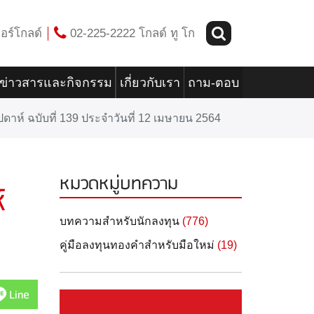
อร์โกลด์
02-225-2222 โกลด์ ทู โก
ข่าวสารและกิจกรรม
เกี่ยวกับเรา
ถาม-ตอบ
ดาห์ ฉบับที่ 139 ประจำวันที่ 12 เมษายน 2564
หมวดหมู่บทความ
์
บทความสำหรับนักลงทุน
(776)
คู่มือลงทุนทองคำสำหรับมือใหม่
(19)
Line