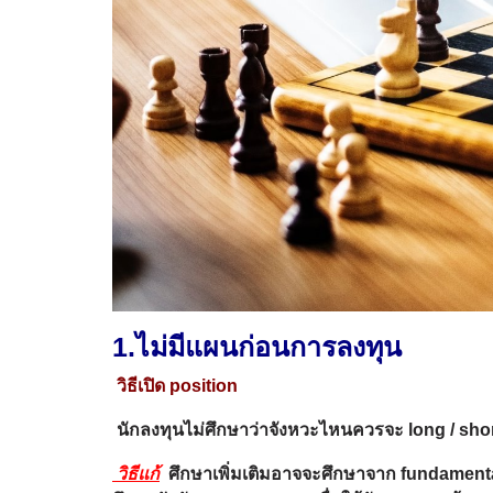
1.ไม่มีแผนก่อนการลงทุน
วิธีเปิด
position
นักลงทุนไม่ศึกษาว่าจังหวะไหนควรจะ long / sho
วิธีแก้
ศึกษาเพิ่มเติมอาจจะศึกษาจาก
fundament