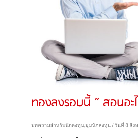
ทองลงรอบนี้ ” สอนอะ
บทความสำหรับนักลงทุน
,
มุมนักลงทุน
/
วันที่ 8 ส