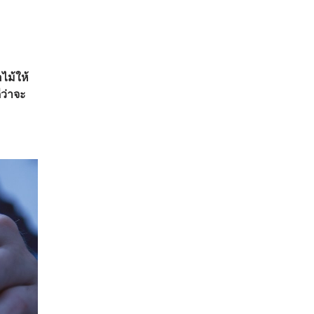
ไม้ให้
ีว่าจะ