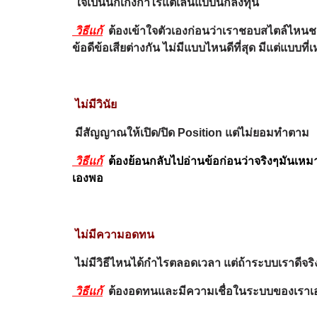
ใจเป็นนักเก็งกำไรแต่เล่นแบบนักลงทุน
วิธีแก้
ต้องเข้าใจตัวเองก่อนว่าเราชอบสไตล์ไหนชอบ
ข้อดีข้อเสียต่างกัน ไม่มีแบบไหนดีที่สุด มีแต่แบบที่
ไม่มีวินัย
มีสัญญาณให้เปิด/ปิด Position แต่ไม่ยอมทำตาม
วิธีแก้
ต้องย้อนกลับไปอ่านข้อก่อนว่าจริงๆมันเหม
เองพอ
ไม่มีความอดทน
ไม่มีวิธีไหนได้กำไรตลอดเวลา แต่ถ้าระบบเราดี
วิธีแก้
ต้องอดทนและมีความเชื่อในระบบของเรา