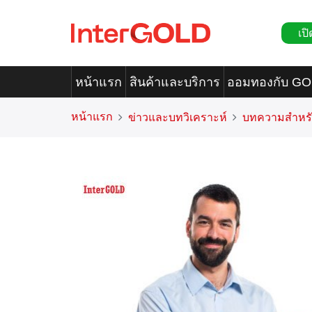
เปิ
หน้าแรก
สินค้าและบริการ
ออมทองกับ G
หน้าแรก
ข่าวและบทวิเคราะห์
บทความสำหรั