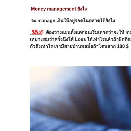
Money management
ยังไง
จะ
manage
เงินให้อยู่รอดในตลาดได้ยังไง
วิธีแก้
ต้องวางแผนตั้งแต่ก่อนเริ่มเทรดว่าจะให้
เหมาะสมว่าครั้งนึงให้ Loss ได้เท่าไรแล้วถ้าผิดติด
ถัวถึงเท่าไร เรามีสายป่านพอมั้ยถ้าโดนลาก 100 $