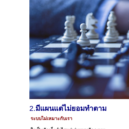
2.
มีแผนแต่ไม่ยอมทำตาม
ระบบไม่เหมาะกับเรา