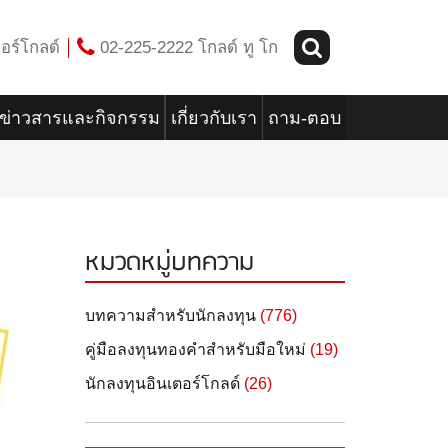
อร์โกลด์
02-225-2222 โกลด์ ทู โก
ข่าวสารและกิจกรรม
เกี่ยวกับเรา
ถาม-ตอบ
หมวดหมู่บทความ
บทความสำหรับนักลงทุน
(776)
คู่มือลงทุนทองคำสำหรับมือใหม่
(19)
นักลงทุนอินเตอร์โกลด์
(26)