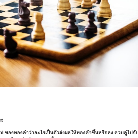
rt
al
ของทองคำว่าอะไรเป็นตัวส่งผลให้ทองคำขึ้นหรือลง ควบคู่ไปกั