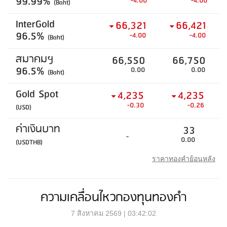
99.99%
-4.00
-4.00
(Baht)
InterGold
66,321
66,421
96.5%
-4.00
-4.00
(Baht)
สมาคมฯ
66,550
66,750
96.5%
0.00
0.00
(Baht)
Gold Spot
4,235
4,235
-0.30
-0.26
(USD)
ค่าเงินบาท
33
-
0.00
(USDTHB)
ราคาทองคำย้อนหลัง
ความเคลื่อนไหวกองทุนทองคำ
7 สิงหาคม 2569 | 03:42:02