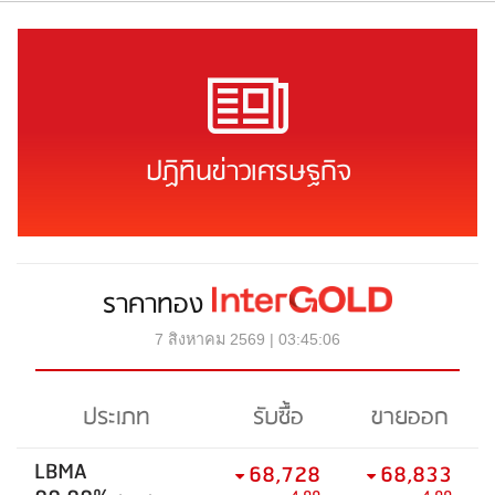
ปฏิทินข่าวเศรษฐกิจ
ราคาทอง
7 สิงหาคม 2569 | 03:45:06
ประเภท
รับซื้อ
ขายออก
LBMA
68,728
68,833