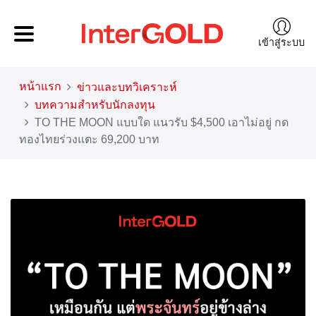
เข้าสู่ระบบ
หน้าแรก
ข่าวและบทวิเคราะห์
บทความสำหรับนักลงทุน
TO THE MOON แบบใด แนวรับ $4,500 เอาไม่อยู่ กด
ทองไทยร่วงแตะ 69,200 บาท