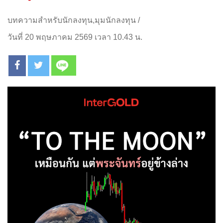
บทความสำหรับนักลงทุน
,
มุมนักลงทุน
/
วันที่ 20 พฤษภาคม 2569 เวลา 10.43 น.