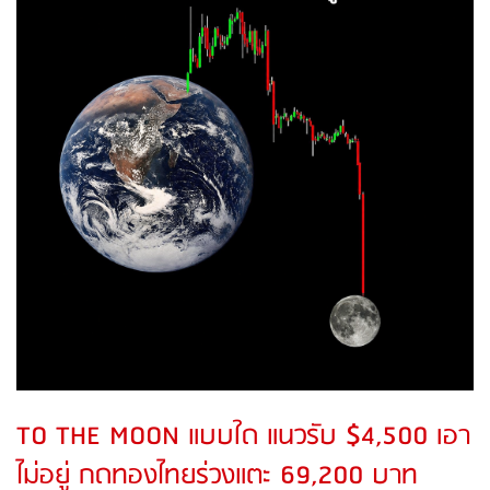
TO THE MOON แบบใด แนวรับ $4,500 เอา
ไม่อยู่ กดทองไทยร่วงแตะ 69,200 บาท