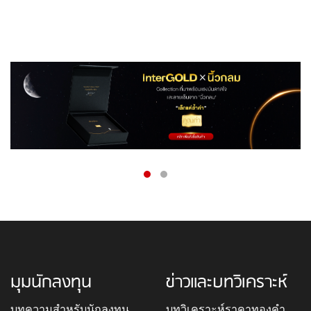
มุมนักลงทุน
ข่าวและบทวิเคราะห์
บทความสำหรับนักลงทุน
บทวิเคราะห์ราคาทองคำ