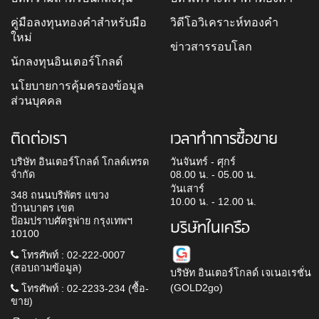
คู่มือลงทุนทองคำสำหรับมือ
วิดีโอวิเคราะห์ทองคำ
ใหม่
ข่าวสารรอบโลก
นักลงทุนอินเตอร์โกลด์
นโยบายการคุ้มครองข้อมูล
ส่วนบุคคล
ติดต่อเรา
เวลาทำการซื้อขาย
บริษัท อินเตอร์โกลด์ โกลด์เทรด
วันจันทร์ - ศุกร์
จำกัด
08.00 น. - 05.00 น.
วันเสาร์
348 ถนนบริพัตร แขวง
10.00 น. - 12.00 น.
บ้านบาตร เขต
ป้อมปราบศัตรูพ่าย กรุงเทพฯ
บริษัทในเครือ
10100
โทรศัพท์ : 02-222-0007
(สอบถามข้อมูล)
บริษัท อินเตอร์โกลด์ เจเนอเรชั่น
(GOLD2go)
โทรศัพท์ : 02-2233-234 (ซื้อ-
ขาย)