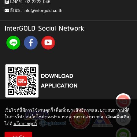
แฟกซ์ : 02-2222-046
อีเมล :
info@intergold.co.th
InterGOLD Social Network
เว็บไซต์นี้มีการใช้งานคุกกี้ เพื่อเพิ่มประสิทธิภาพและประสบการณ์ที่ดี
ในการใช้งานเว็บไซต์ของท่าน ท่านสามารถอ่านรายละเอียดเพิ่มเติม
ได้ที่
นโยบายคุกกี้