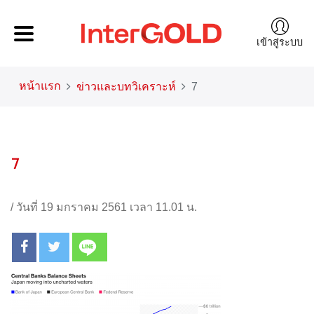
เข้าสู่ระบบ
หน้าแรก
ข่าวและบทวิเคราะห์
7
7
/
วันที่ 19 มกราคม 2561 เวลา 11.01 น.