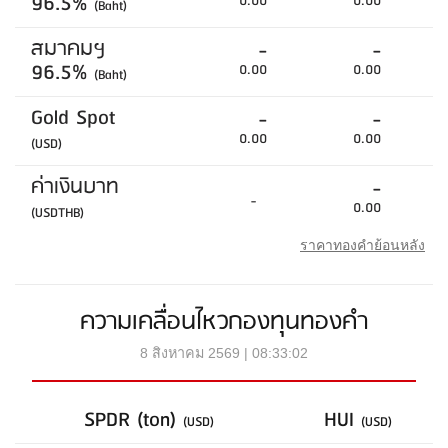
96.5%
0.00
0.00
(Baht)
สมาคมฯ
-
-
96.5%
0.00
0.00
(Baht)
Gold Spot
-
-
0.00
0.00
(USD)
ค่าเงินบาท
-
-
0.00
(USDTHB)
ราคาทองคำย้อนหลัง
ความเคลื่อนไหวกองทุนทองคำ
8 สิงหาคม 2569 | 08:33:02
SPDR (ton)
HUI
(USD)
(USD)