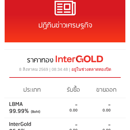
ปฏิทินข่าวเศรษฐกิจ
ราคาทอง
8 สิงหาคม 2569 | 08:34:48 |
อยู่ในช่วงตลาดทองปิด
ประเภท
รับซื้อ
ขายออก
LBMA
-
-
99.99%
0.00
0.00
(Baht)
InterGold
-
-