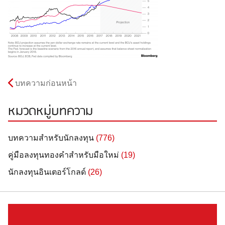
บทความก่อนหน้า
หมวดหมู่บทความ
บทความสำหรับนักลงทุน
(776)
คู่มือลงทุนทองคำสำหรับมือใหม่
(19)
นักลงทุนอินเตอร์โกลด์
(26)