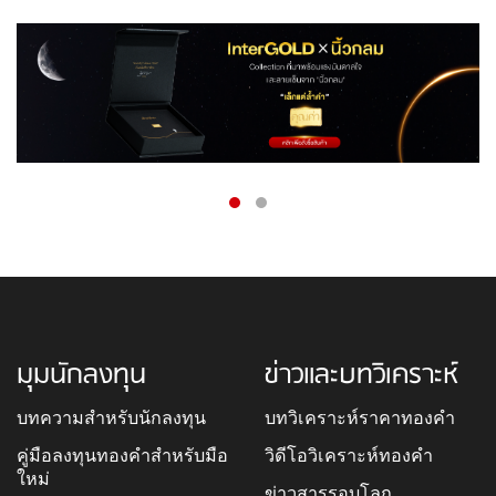
มุมนักลงทุน
ข่าวและบทวิเคราะห์
บทความสำหรับนักลงทุน
บทวิเคราะห์ราคาทองคำ
คู่มือลงทุนทองคำสำหรับมือ
วิดีโอวิเคราะห์ทองคำ
ใหม่
ข่าวสารรอบโลก