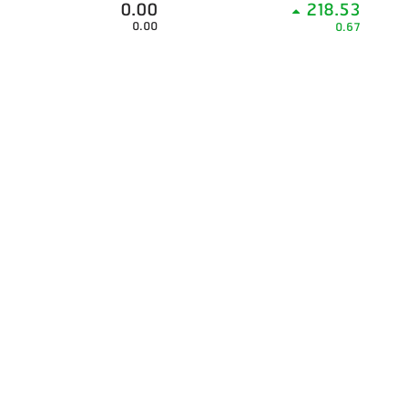
0.00
218.53
0.00
0.67