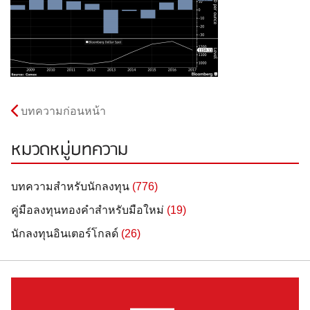
บทความก่อนหน้า
หมวดหมู่บทความ
บทความสำหรับนักลงทุน
(776)
คู่มือลงทุนทองคำสำหรับมือใหม่
(19)
นักลงทุนอินเตอร์โกลด์
(26)