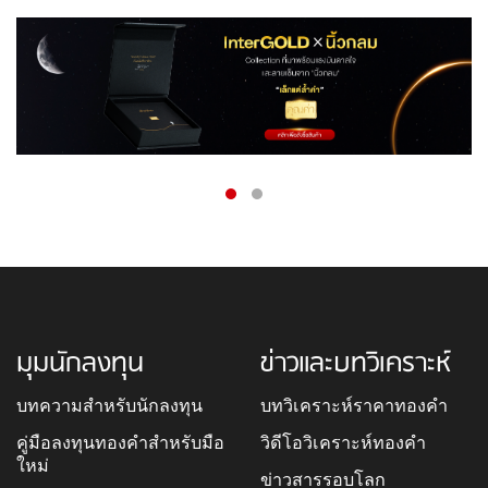
มุมนักลงทุน
ข่าวและบทวิเคราะห์
บทความสำหรับนักลงทุน
บทวิเคราะห์ราคาทองคำ
คู่มือลงทุนทองคำสำหรับมือ
วิดีโอวิเคราะห์ทองคำ
ใหม่
ข่าวสารรอบโลก