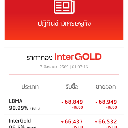
ปฏิทินข่าวเศรษฐกิจ
ราคาทอง
7 สิงหาคม 2569 | 01:07:16
ประเภท
รับซื้อ
ขายออก
LBMA
68,849
68,949
99.99%
-16.00
-16.00
(Baht)
InterGold
66,437
66,532
96.5%
-15.00
-15.00