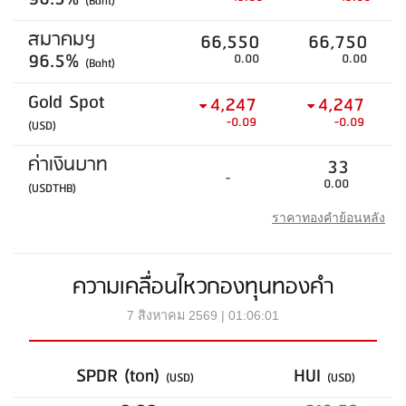
(Baht)
สมาคมฯ
66,550
66,750
96.5%
0.00
0.00
(Baht)
Gold Spot
4,247
4,247
-0.09
-0.09
(USD)
ค่าเงินบาท
33
-
0.00
(USDTHB)
ราคาทองคำย้อนหลัง
ความเคลื่อนไหวกองทุนทองคำ
7 สิงหาคม 2569 | 01:06:01
SPDR (ton)
HUI
(USD)
(USD)