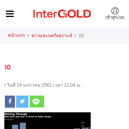
เข้าสู่ระบบ
หน้าแรก
ข่าวและบทวิเคราะห์
10
10
/
วันที่ 19 มกราคม 2561 เวลา 11.04 น.