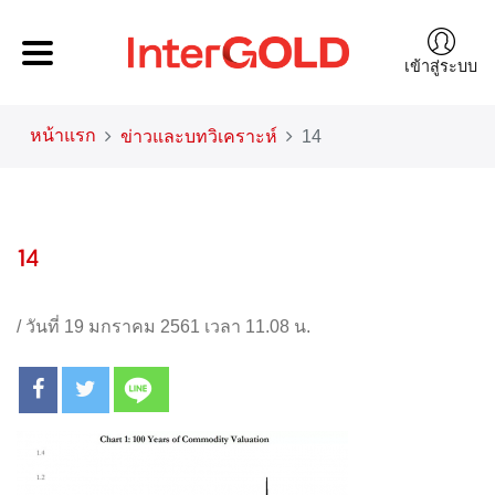
เข้าสู่ระบบ
หน้าแรก
ข่าวและบทวิเคราะห์
14
14
/
วันที่ 19 มกราคม 2561 เวลา 11.08 น.