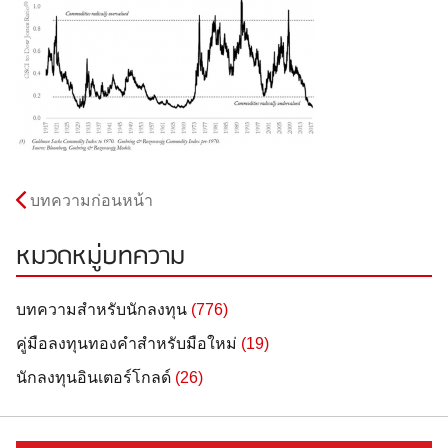
บทความก่อนหน้า
หมวดหมู่บทความ
บทความสำหรับนักลงทุน
(776)
คู่มือลงทุนทองคำสำหรับมือใหม่
(19)
นักลงทุนอินเตอร์โกลด์
(26)