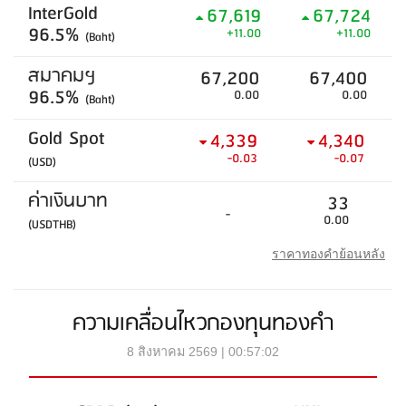
InterGold
67,619
67,724
96.5%
+11.00
+11.00
(Baht)
สมาคมฯ
67,200
67,400
96.5%
0.00
0.00
(Baht)
Gold Spot
4,339
4,340
-0.03
-0.07
(USD)
ค่าเงินบาท
33
-
0.00
(USDTHB)
ราคาทองคำย้อนหลัง
ความเคลื่อนไหวกองทุนทองคำ
8 สิงหาคม 2569 | 00:57:02