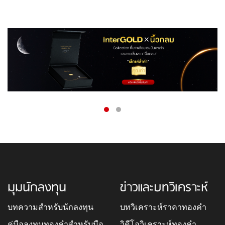
มุมนักลงทุน
ข่าวและบทวิเคราะห์
บทความสำหรับนักลงทุน
บทวิเคราะห์ราคาทองคำ
คู่มือลงทุนทองคำสำหรับมือ
วิดีโอวิเคราะห์ทองคำ