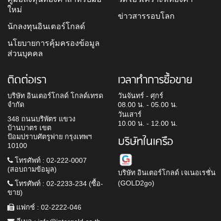
ใหม่
ข่าวสารรอบโลก
นักลงทุนอินเตอร์โกลด์
นโยบายการคุ้มครองข้อมูล
ส่วนบุคคล
ติดต่อเรา
เวลาทำการซื้อขาย
บริษัท อินเตอร์โกลด์ โกลด์เทรด
วันจันทร์ - ศุกร์
จำกัด
08.00 น. - 05.00 น.
วันเสาร์
348 ถนนบริพัตร แขวง
10.00 น. - 12.00 น.
บ้านบาตร เขต
ป้อมปราบศัตรูพ่าย กรุงเทพฯ
บริษัทในเครือ
10100
โทรศัพท์ : 02-222-0007
(สอบถามข้อมูล)
บริษัท อินเตอร์โกลด์ เจเนอเรชั่น
(GOLD2go)
โทรศัพท์ : 02-2233-234 (ซื้อ-
ขาย)
แฟกซ์ : 02-2222-046