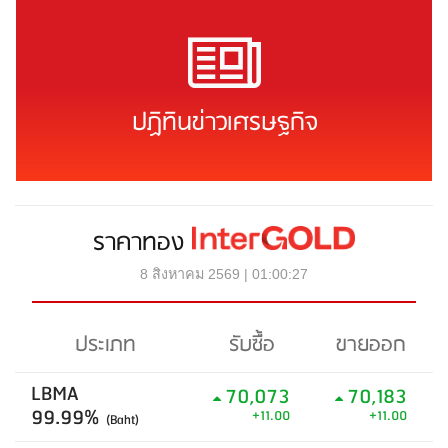
ปฏิทินข่าวเศรษฐกิจ
ราคาทอง
8 สิงหาคม 2569 | 01:00:27
ประเภท
รับซื้อ
ขายออก
LBMA
70,073
70,183
99.99%
+11.00
+11.00
(Baht)