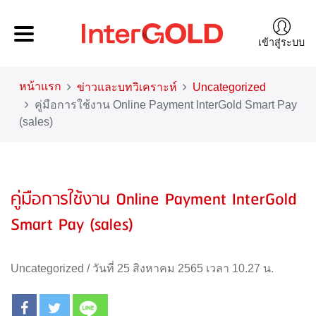
เข้าสู่ระบบ
หน้าแรก
ข่าวและบทวิเคราะห์
Uncategorized
คู่มือการใช้งาน Online Payment InterGold Smart Pay
(sales)
คู่มือการใช้งาน Online Payment InterGold
Smart Pay (sales)
Uncategorized
/
วันที่ 25 สิงหาคม 2565 เวลา 10.27 น.