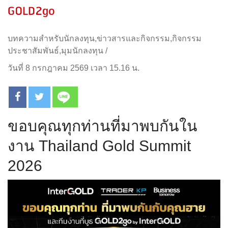
GOLD2go
บทความสำหรับนักลงทุน
,
ข่าวสารและกิจกรรม
,
กิจกรรม
ประชาสัมพันธ์
,
มุมนักลงทุน
/
วันที่ 8 กรกฎาคม 2569 เวลา 15.16 น.
ขอบคุณทุกท่านที่มาพบกันใน
งาน Thailand Gold Summit
2026