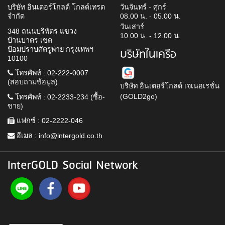
บริษัท อินเตอร์โกลด์ โกลด์เทรด
วันจันทร์ - ศุกร์
จำกัด
08.00 น. - 05.00 น.
วันเสาร์
348 ถนนบริพัตร แขวง
10.00 น. - 12.00 น.
บ้านบาตร เขต
ป้อมปราบศัตรูพ่าย กรุงเทพฯ
บริษัทในเครือ
10100
โทรศัพท์ : 02-222-0007
(สอบถามข้อมูล)
บริษัท อินเตอร์โกลด์ เจเนอเรชั่น
(GOLD2go)
โทรศัพท์ : 02-2233-234 (ซื้อ-
ขาย)
แฟกซ์ : 02-2222-046
อีเมล :
info@intergold.co.th
InterGOLD Social Network