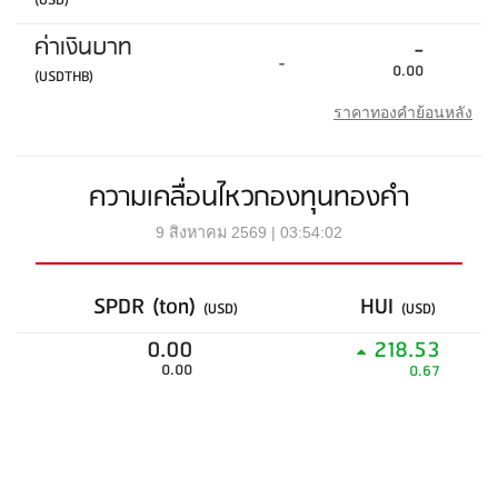
(USD)
ค่าเงินบาท
-
-
0.00
(USDTHB)
ราคาทองคำย้อนหลัง
ความเคลื่อนไหวกองทุนทองคำ
9 สิงหาคม 2569 | 03:54:02
SPDR (ton)
HUI
(USD)
(USD)
0.00
218.53
0.00
0.67