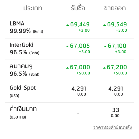
ประเภท
รับซื้อ
ขายออก
LBMA
69,449
69,549
99.99%
+3.00
+3.00
(Baht)
InterGold
67,005
67,100
96.5%
+3.00
+3.00
(Baht)
สมาคมฯ
67,000
67,200
96.5%
+50.00
+50.00
(Baht)
Gold Spot
4,291
4,291
0.00
0.00
(USD)
ค่าเงินบาท
33
-
0.00
(USDTHB)
ราคาทองคำย้อนหลัง