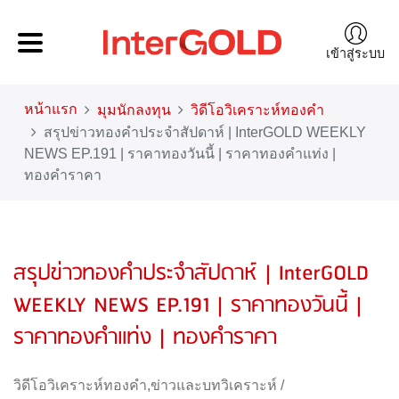
เข้าสู่ระบบ
หน้าแรก
มุมนักลงทุน
วิดีโอวิเคราะห์ทองคำ
สรุปข่าวทองคำประจำสัปดาห์ | InterGOLD WEEKLY
NEWS EP.191 | ราคาทองวันนี้ | ราคาทองคำแท่ง |
ทองคำราคา
สรุปข่าวทองคำประจำสัปดาห์ | InterGOLD
WEEKLY NEWS EP.191 | ราคาทองวันนี้ |
ราคาทองคำแท่ง | ทองคำราคา
วิดีโอวิเคราะห์ทองคำ
,
ข่าวและบทวิเคราะห์
/