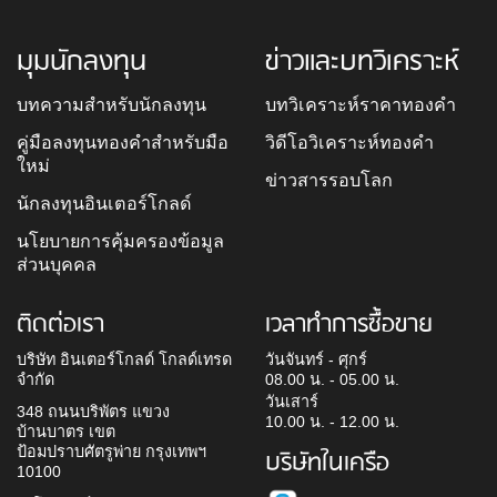
มุมนักลงทุน
ข่าวและบทวิเคราะห์
บทความสำหรับนักลงทุน
บทวิเคราะห์ราคาทองคำ
คู่มือลงทุนทองคำสำหรับมือ
วิดีโอวิเคราะห์ทองคำ
ใหม่
ข่าวสารรอบโลก
นักลงทุนอินเตอร์โกลด์
นโยบายการคุ้มครองข้อมูล
ส่วนบุคคล
ติดต่อเรา
เวลาทำการซื้อขาย
บริษัท อินเตอร์โกลด์ โกลด์เทรด
วันจันทร์ - ศุกร์
จำกัด
08.00 น. - 05.00 น.
วันเสาร์
348 ถนนบริพัตร แขวง
10.00 น. - 12.00 น.
บ้านบาตร เขต
ป้อมปราบศัตรูพ่าย กรุงเทพฯ
บริษัทในเครือ
10100