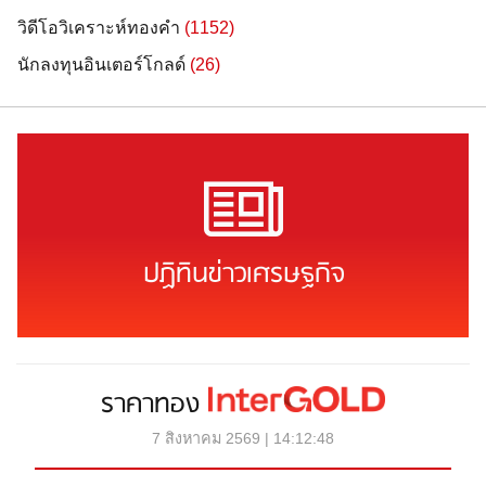
วิดีโอวิเคราะห์ทองคำ
(1152)
นักลงทุนอินเตอร์โกลด์
(26)
ปฏิทินข่าวเศรษฐกิจ
ราคาทอง
7 สิงหาคม 2569 | 14:12:48