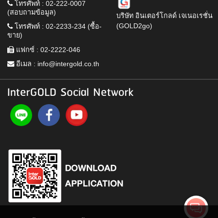
โทรศัพท์ : 02-222-0007
(สอบถามข้อมูล)
บริษัท อินเตอร์โกลด์ เจเนอเรชั่น
(GOLD2go)
โทรศัพท์ : 02-2233-234 (ซื้อ-
ขาย)
แฟกซ์ : 02-2222-046
อีเมล :
info@intergold.co.th
InterGOLD Social Network