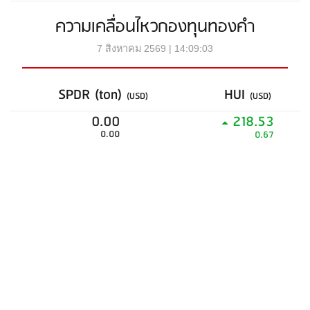
ความเคลื่อนไหวกองทุนทองคำ
7 สิงหาคม 2569 | 14:09:03
SPDR (ton)
HUI
(USD)
(USD)
0.00
218.53
0.00
0.67