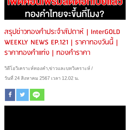
สรุปข่าวทองคำประจำสัปดาห์ | InterGOLD
WEEKLY NEWS EP.121 | ราคาทองวันนี้ |
ราคาทองคำแท่ง | ทองคำราคา
วิดีโอวิเคราะห์ทองคำ
,
ข่าวและบทวิเคราะห์
/
วันที่ 24 สิงหาคม 2567 เวลา 12.02 น.