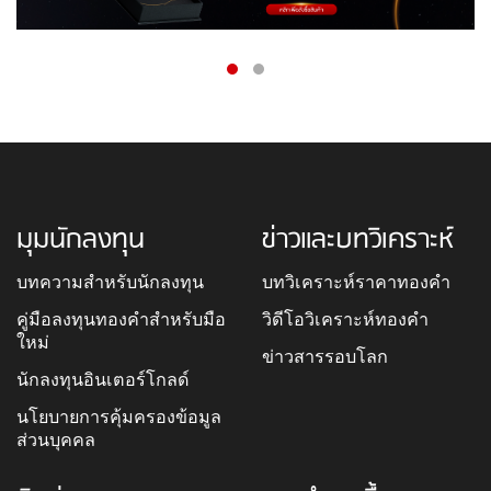
มุมนักลงทุน
ข่าวและบทวิเคราะห์
บทความสำหรับนักลงทุน
บทวิเคราะห์ราคาทองคำ
คู่มือลงทุนทองคำสำหรับมือ
วิดีโอวิเคราะห์ทองคำ
ใหม่
ข่าวสารรอบโลก
นักลงทุนอินเตอร์โกลด์
นโยบายการคุ้มครองข้อมูล
ส่วนบุคคล