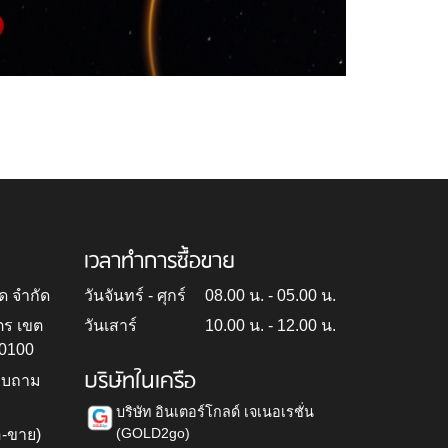
เวลาทำการซื้อขาย
ด จำกัด
วันจันทร์ - ศุกร์
08.00 น. - 05.00 น.
ตร เขต
วันเสาร์
10.00 น. - 12.00 น.
10100
บริษัทในเครือ
สอบถาม
บริษัท อินเตอร์โกลด์ เจเนอเรชั่น
(GOLD2go)
อ-ขาย)