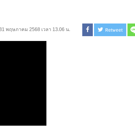
Retweet
่ 31 พฤษภาคม 2568 เวลา 13.06 น.