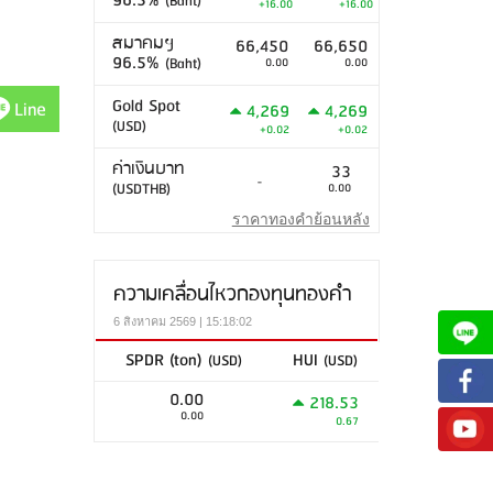
96.5%
(Baht)
+16.00
+16.00
สมาคมฯ
66,450
66,650
96.5%
(Baht)
0.00
0.00
Gold Spot
Line
4,269
4,269
(USD)
+0.02
+0.02
ค่าเงินบาท
33
-
(USDTHB)
0.00
ราคาทองคำย้อนหลัง
ความเคลื่อนไหวกองทุนทองคำ
6 สิงหาคม 2569 | 15:18:02
SPDR (ton)
HUI
(USD)
(USD)
0.00
218.53
0.00
0.67