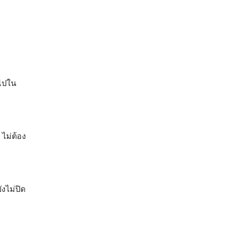
งไปใน
ไม่ต้อง
งไม่ปิด