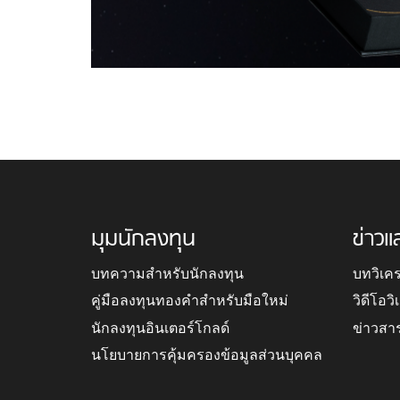
มุมนักลงทุน
ข่าวแ
บทความสำหรับนักลงทุน
บทวิเค
คู่มือลงทุนทองคำสำหรับมือใหม่
วิดีโอว
นักลงทุนอินเตอร์โกลด์
ข่าวสา
นโยบายการคุ้มครองข้อมูลส่วนบุคคล