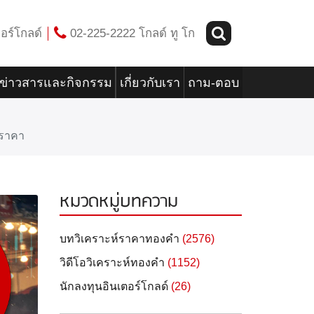
อร์โกลด์
02-225-2222 โกลด์ ทู โก
ข่าวสารและกิจกรรม
เกี่ยวกับเรา
ถาม-ตอบ
ำราคา
หมวดหมู่บทความ
บทวิเคราะห์ราคาทองคำ
(2576)
วิดีโอวิเคราะห์ทองคำ
(1152)
นักลงทุนอินเตอร์โกลด์
(26)