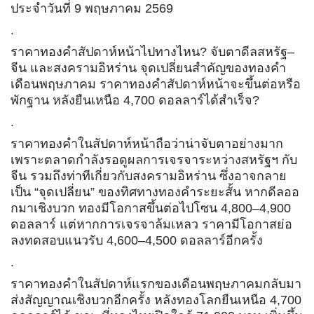
ประจำวันที่ 9
พฤษภาคม 2569
.
ราคาทองคำสัปดาห์หน้าไปทางไหน? จับตาดีลสหรัฐ–
จีน และสงครามอิหร่าน จุดเปลี่ยนสำคัญของทองคำ
เดือนพฤษภาคม ราคาทองคำสัปดาห์หน้าจะขึ้นต่อหรือ
พักฐาน หลังยืนเหนือ 4,700 ดอลลาร์ได้สำเร็จ?
.
ราคาทองคำในสัปดาห์หน้าถือว่าน่าจับตาอย่างมาก
เพราะตลาดกำลังรอดูผลการเจรจาระหว่างสหรัฐฯ กับ
จีน รวมถึงท่าทีเกี่ยวกับสงครามอิหร่าน ซึ่งอาจกลาย
เป็น “จุดเปลี่ยน” ของทิศทางทองคำระยะสั้น หากดีลออ
กมาเชิงบวก ทองมีโอกาสขึ้นต่อไปโซน 4,800–4,900
ดอลลาร์ แต่หากการเจรจาล้มเหลว ราคามีโอกาสย่อ
ลงทดสอบแนวรับ 4,600–4,500 ดอลลาร์อีกครั้ง
.
ราคาทองคำในสัปดาห์แรกของเดือนพฤษภาคมกลับมา
ส่งสัญญาณเชิงบวกอีกครั้ง หลังทองโลกยืนเหนือ 4,700