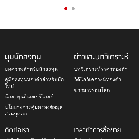
มุมนักลงทุน
ข่าวและบทวิเคราะห์
บทความสำหรับนักลงทุน
บทวิเคราะห์ราคาทองคำ
คู่มือลงทุนทองคำสำหรับมือ
วิดีโอวิเคราะห์ทองคำ
ใหม่
ข่าวสารรอบโลก
นักลงทุนอินเตอร์โกลด์
นโยบายการคุ้มครองข้อมูล
ส่วนบุคคล
ติดต่อเรา
เวลาทำการซื้อขาย