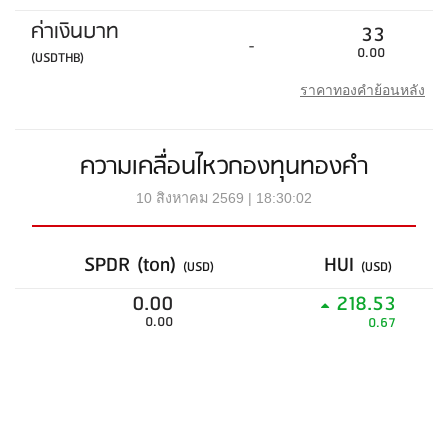
ค่าเงินบาท
33
-
0.00
(USDTHB)
ราคาทองคำย้อนหลัง
ความเคลื่อนไหวกองทุนทองคำ
10 สิงหาคม 2569 | 18:30:02
SPDR (ton)
HUI
(USD)
(USD)
0.00
218.53
0.00
0.67