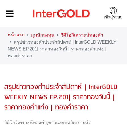
เข้าสู่ระบบ
หน้าแรก
มุมนักลงทุน
วิดีโอวิเคราะห์ทองคำ
สรุปข่าวทองคำประจำสัปดาห์ | InterGOLD WEEKLY
NEWS EP.201| ราคาทองวันนี้ | ราคาทองคำแท่ง |
ทองคำราคา
สรุปข่าวทองคำประจำสัปดาห์ | InterGOLD
WEEKLY NEWS EP.201| ราคาทองวันนี้ |
ราคาทองคำแท่ง | ทองคำราคา
วิดีโอวิเคราะห์ทองคำ
,
ข่าวและบทวิเคราะห์
/