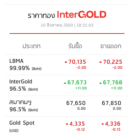
ราคาทอง
10 สิงหาคม 2569 | 18:31:03
ประเภท
รับซื้อ
ขายออก
LBMA
70,135
70,225
99.99%
-2.00
-2.00
(Baht)
InterGold
67,673
67,768
96.5%
+11.00
+11.00
(Baht)
สมาคมฯ
67,650
67,850
96.5%
0.00
0.00
(Baht)
Gold Spot
4,335
4,336
-0.12
-0.15
(USD)