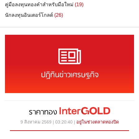
คู่มือลงทุนทองคำสำหรับมือใหม่
(19)
นักลงทุนอินเตอร์โกลด์
(26)
ปฏิทินข่าวเศรษฐกิจ
ราคาทอง
9 สิงหาคม 2569 | 03:20:40 |
อยู่ในช่วงตลาดทองปิด