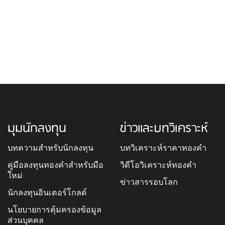
มุมนักลงทุน
ข่าวและบทวิเคราะห์
บทความสำหรับนักลงทุน
บทวิเคราะห์ราคาทองคำ
คู่มือลงทุนทองคำสำหรับมือ
วิดีโอวิเคราะห์ทองคำ
ใหม่
ข่าวสารรอบโลก
นักลงทุนอินเตอร์โกลด์
นโยบายการคุ้มครองข้อมูล
ส่วนบุคคล