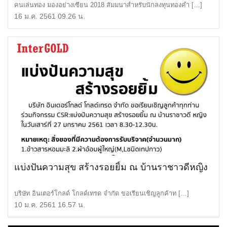
คนเล่นทอง มองอย่างเซียน 2018 สัมมนาสำหรับนักลงทุนทองคำ […]
16 ม.ค. 2561 09.26 น.
แบ่งปันความสุข สร้างรอยยิ้ม ณ บ้านราชาวดีหญิง
บริษัท อินเตอร์โกลด์ โกลด์เทรด จำกัด ขอเรียนเชิญลูกค้าท […]
10 ม.ค. 2561 16.57 น.