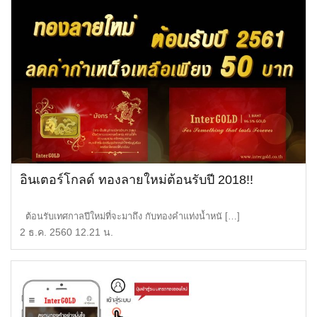
อินเตอร์โกลด์ ทองลายใหม่ต้อนรับปี 2018!!
ต้อนรับเทศกาลปีใหม่ที่จะมาถึง กับทองคำแท่งน้ำหนั […]
2 ธ.ค. 2560 12.21 น.