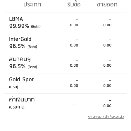
ประเภท
รับซื้อ
ขายออก
LBMA
-
-
99.99%
0.00
0.00
(Baht)
InterGold
-
-
96.5%
0.00
0.00
(Baht)
สมาคมฯ
-
-
96.5%
0.00
0.00
(Baht)
Gold Spot
-
-
0.00
0.00
(USD)
ค่าเงินบาท
-
-
0.00
(USDTHB)
ราคาทองคำย้อนหลัง