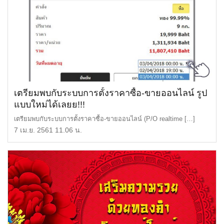
เตรียมพบกับระบบการตั้งราคาซื้อ-ขายออนไลน์ รูป
แบบใหม่ได้เลยย!!!
เตรียมพบกับระบบการตั้งราคาซื้อ-ขายออนไลน์ (P/O realtime […]
7 เม.ย. 2561 11.06 น.