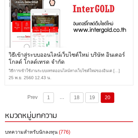
วิธีเข้าสู่ระบบออนไลน์เว็บไซต์ใหม่ บริษัท อินเตอร์
โกลด์ โกลด์เทรด จำกัด
วิธีการเข้าใช้งานระบบเทรดออนไลน์ทางเว็บไซต์ใหม่ของอินเต […]
25 พ.ย. 2560 12.43 น.
Prev
…
1
18
19
20
หมวดหมู่บทความ
บทความสำหรับนักลงทุน
(776)