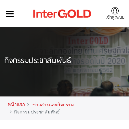
เข้าสู่ระบบ
กิจกรรมประชาสัมพันธ์
หน้าแรก
ข่าวสารและกิจกรรม
กิจกรรมประชาสัมพันธ์