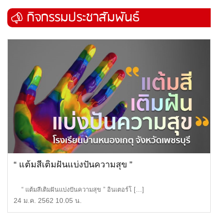
กิจกรรมประชาสัมพันธ์
“ แต้มสีเติมฝันแบ่งปันความสุข ”
“ แต้มสีเติมฝันแบ่งปันความสุข ” อินเตอร์โ […]
24 ม.ค. 2562 10.05 น.