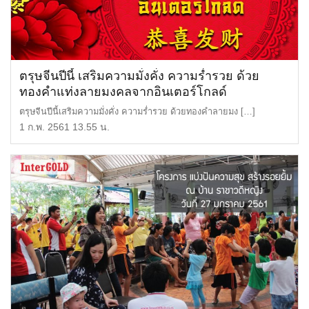
ตรุษจีนปีนี้ เสริมความมั่งคั่ง ความร่ำรวย ด้วย
ทองคำแท่งลายมงคลจากอินเตอร์โกลด์
ตรุษจีนปีนี้เสริมความมั่งคั่ง ความร่ำรวย ด้วยทองคำลายมง […]
1 ก.พ. 2561 13.55 น.