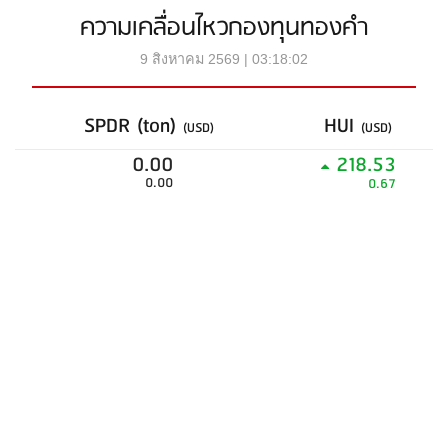
ความเคลื่อนไหวกองทุนทองคำ
9 สิงหาคม 2569 | 03:18:02
SPDR (ton)
HUI
(USD)
(USD)
0.00
218.53
0.00
0.67