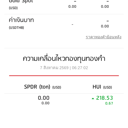
Gold Spot
-
-
0.00
0.00
(USD)
ค่าเงินบาท
-
-
0.00
(USDTHB)
ราคาทองคำย้อนหลัง
ความเคลื่อนไหวกองทุนทองคำ
7 สิงหาคม 2569 | 06:27:02
SPDR (ton)
HUI
(USD)
(USD)
0.00
218.53
0.00
0.67