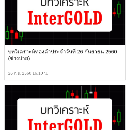
บทวิเคราะห์ทองคำประจำวันที่ 26 กันยายน 2560
(ช่วงบ่าย)
26 ก.ย. 2560 16.10 น.