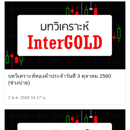
บทวิเคราะห์ทองคำประจำวันที่ 3 ตุลาคม 2560
(ช่วงบ่าย)
2 ต.ค. 2560 16.17 น.