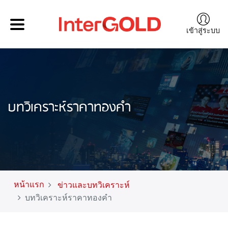
เข้าสู่ระบบ
บทวิเคราะห์ราคาทองคำ
หน้าแรก
ข่าวและบทวิเคราะห์
บทวิเคราะห์ราคาทองคำ