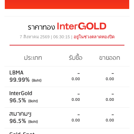
ราคาทอง
7 สิงหาคม 2569 | 06:30:15 |
อยู่ในช่วงตลาดทองปิด
ประเภท
รับซื้อ
ขายออก
LBMA
-
-
99.99%
0.00
0.00
(Baht)
InterGold
-
-
96.5%
0.00
0.00
(Baht)
สมาคมฯ
-
-
96.5%
0.00
0.00
(Baht)