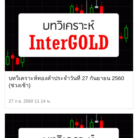
บทวิเคราะห์ทองคำประจำวันที่ 27 กันยายน 2560
(ช่วงเช้า)
27 ก.ย. 2560 11.14 น.