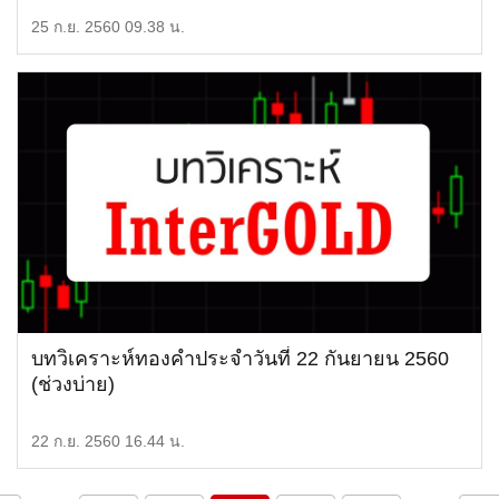
25 ก.ย. 2560 09.38 น.
บทวิเคราะห์ทองคำประจำวันที่ 22 กันยายน 2560
(ช่วงบ่าย)
22 ก.ย. 2560 16.44 น.