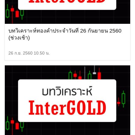
บทวิเคราะห์ทองคำประจำวันที่ 26 กันยายน 2560
(ช่วงเช้า)
26 ก.ย. 2560 10.50 น.