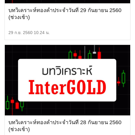
บทวิเคราะห์ทองคำประจำวันที่ 29 กันยายน 2560
(ช่วงเช้า)
29 ก.ย. 2560 10.24 น.
บทวิเคราะห์ทองคำประจำวันที่ 28 กันยายน 2560
(ช่วงเช้า)