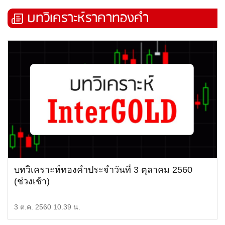
บทวิเคราะห์ราคาทองคำ
บทวิเคราะห์ทองคำประจำวันที่ 3 ตุลาคม 2560
(ช่วงเช้า)
3 ต.ค. 2560 10.39 น.