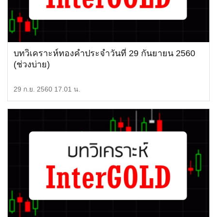
บทวิเคราะห์ทองคำประจำวันที่ 29 กันยายน 2560
(ช่วงบ่าย)
29 ก.ย. 2560 17.01 น.