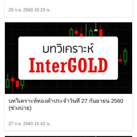
29 ก.ย. 2560 10.23 น.
บทวิเคราะห์ทองคำประจำวันที่ 27 กันยายน 2560
(ช่วงบ่าย)
27 ก.ย. 2560 16.42 น.