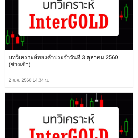
บทวิเคราะห์ทองคำประจำวันที่ 3 ตุลาคม 2560
(ช่วงเช้า)
2 ต.ค. 2560 14.34 น.