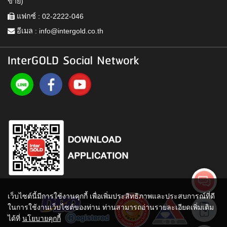
ขาย)
แฟกซ์ : 02-2222-046
อีเมล :
info@intergold.co.th
InterGOLD Social Network
เว็บไซต์นี้มีการใช้งานคุกกี้ เพื่อเพิ่มประสิทธิภาพและประสบการณ์ที่ดี
ในการใช้งานเว็บไซต์ของท่าน ท่านสามารถอ่านรายละเอียดเพิ่มเติม
ได้ที่
นโยบายคุกกี้