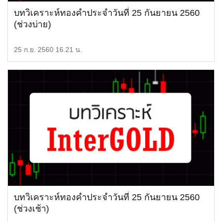
บทวิเคราะห์ทองคำประจำวันที่ 25 กันยายน 2560
(ช่วงบ่าย)
25 ก.ย. 2560 16.21 น.
บทวิเคราะห์ทองคำประจำวันที่ 25 กันยายน 2560
(ช่วงเช้า)