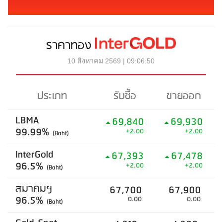
ราคาทอง
10 สิงหาคม 2569 | 09:06:50
ประเภท
รับซื้อ
ขายออก
LBMA
69,840
69,930
99.99%
+2.00
+2.00
(Baht)
InterGold
67,393
67,478
96.5%
+2.00
+2.00
(Baht)
สมาคมฯ
67,700
67,900
96.5%
0.00
0.00
(Baht)