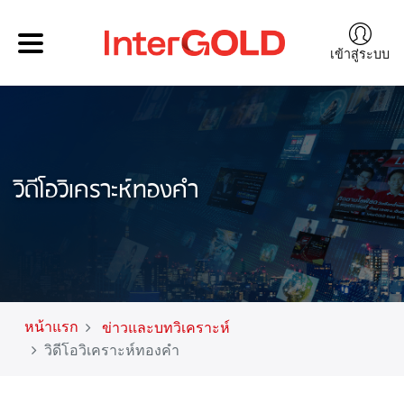
เข้าสู่ระบบ
วิดีโอวิเคราะห์ทองคำ
หน้าแรก
ข่าวและบทวิเคราะห์
วิดีโอวิเคราะห์ทองคำ