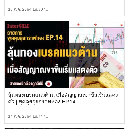
ราคาทองวันนี้
15 ก.ค. 2564 18.30 น.
ลุ้นทองเบรคแนวต้าน เมื่อสัญญาณขาขึ้นเริ่มแสดง
ตัว | พูดคุยลุยกราฟทอง EP.14
14 ก.ค. 2564 18.44 น.