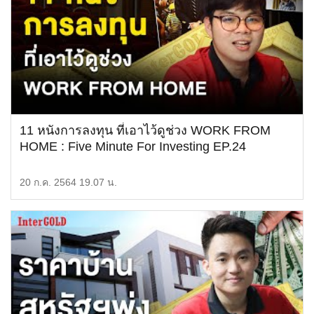
11 หนังการลงทุน ที่เอาไว้ดูช่วง WORK FROM
HOME : Five Minute For Investing EP.24
20 ก.ค. 2564 19.07 น.