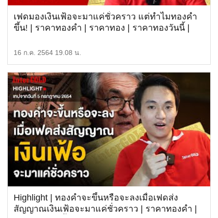
เฟดมองเงินเฟ้อจะมาแค่ชั่วคราว แต่ทำไมทองคำ
ขึ้น! | ราคาทองคำ | ราคาทอง | ราคาทองวันนี้ |
ทองคำ |
16 ก.ค. 2564 19.08 น.
Highlight | ทองคำจะขึ้นหรือจะลงเมื่อเฟดส่ง
สัญญาณเงินเฟ้อจะมาแค่ชั่วคราว | ราคาทองคำ |