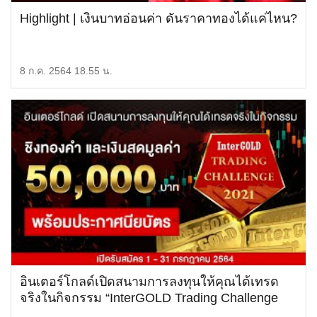
Highlight | เงินบาทอ่อนค่า ดันราคาทองได้แค่ไหน?
8 ก.ค. 2564 18.55 น.
อินเตอร์โกลด์เปิดสนามการลงทุนให้คุณได้เทรด
จริงในกิจกรรม “InterGOLD Trading Challenge
2021”