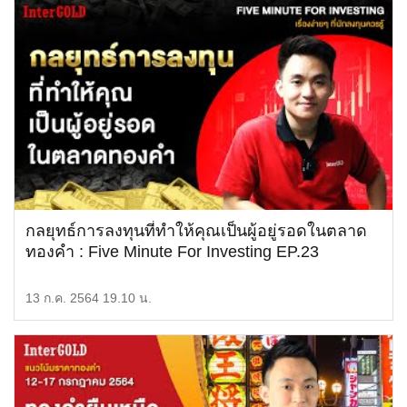
กลยุทธ์การลงทุนที่ทำให้คุณเป็นผู้อยู่รอดในตลาด
ทองคำ : Five Minute For Investing EP.23
13 ก.ค. 2564 19.10 น.