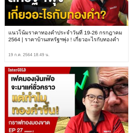
แนวโน้มราคาทองคำประจำวันที่ 19-26 กรกฎาคม
2564 | ราคาบ้านสหรัฐฯพุ่ง ! เกี่ยวอะไรกับทองคำ
19 ก.ค. 2564 18.49 น.