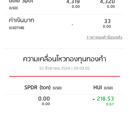
Gold Spot
4,319
4,320
0.00
0.00
(USD)
ค่าเงินบาท
33
-
0.00
(USDTHB)
ราคาทองคำย้อนหลัง
ความเคลื่อนไหวกองทุนทองคำ
10 สิงหาคม 2569 | 09:03:02
SPDR (ton)
HUI
(USD)
(USD)
0.00
218.53
0.00
0.67