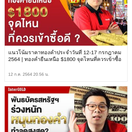
แนวโน้มราคาทองคำประจำวันที่ 12-17 กรกฎาคม
2564 | ทองคำยืนเหนือ $1800 จุดไหนที่ควรเข้าซื้อ
ดี ?
12 ก.ค. 2564 20.56 น.