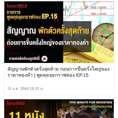
สัญญานพักตัวครั้งสุดท้าย ก่อนการขึ้นครั้งใหญ่ของ
ราคาทองคำ | พูดคุยลุยกราฟทอง EP.15
21 ก.ค. 2564 18.31 น.