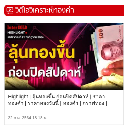
วิดีโอวิเคราะห์ทองคำ
Highlight | ลุ้นทองขึ้น ก่อนปิดสัปดาห์ | ราคา
ทองคำ | ราคาทองวันนี้ | ทองคำ | กราฟทอง |
ทองคำแท่ง
22 ก.ค. 2564 18.18 น.