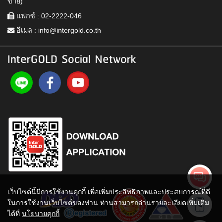
ขาย)
แฟกซ์ : 02-2222-046
อีเมล :
info@intergold.co.th
InterGOLD Social Network
เว็บไซต์นี้มีการใช้งานคุกกี้ เพื่อเพิ่มประสิทธิภาพและประสบการณ์ที่ดี
ในการใช้งานเว็บไซต์ของท่าน ท่านสามารถอ่านรายละเอียดเพิ่มเติม
ได้ที่
นโยบายคุกกี้