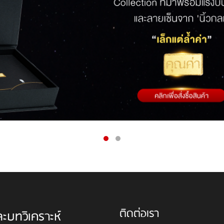
ติดต่อเรา
ละบทวิเคราะห์