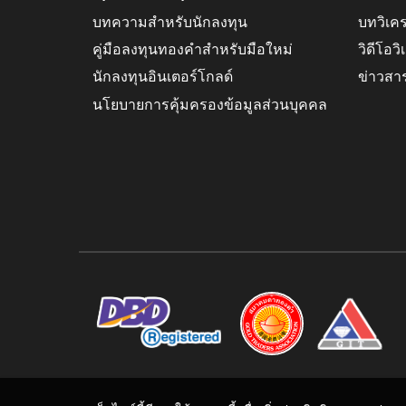
บทความสำหรับนักลงทุน
บทวิเค
คู่มือลงทุนทองคำสำหรับมือใหม่
วิดีโอว
นักลงทุนอินเตอร์โกลด์
ข่าวสา
นโยบายการคุ้มครองข้อมูลส่วนบุคคล