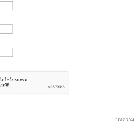
บทความ