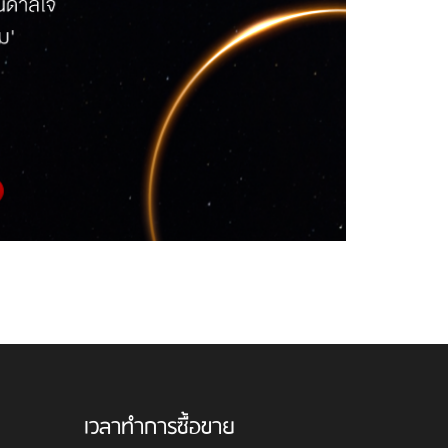
เวลาทำการซื้อขาย