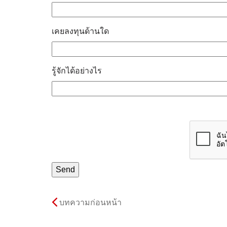
เคยลงทุนด้านใด
รู้จักได้อย่างไร
บทความก่อนหน้า