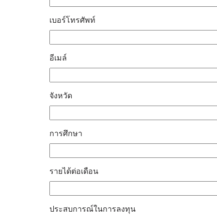
เบอร์โทรศัพท์
อีเมล์
จังหวัด
การศึกษา
รายได้ต่อเดือน
ประสบการณ์ในการลงทุน