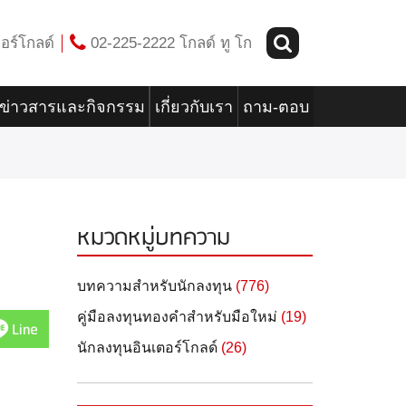
อร์โกลด์
02-225-2222 โกลด์ ทู โก
ข่าวสารและกิจกรรม
เกี่ยวกับเรา
ถาม-ตอบ
หมวดหมู่บทความ
บทความสำหรับนักลงทุน
(776)
คู่มือลงทุนทองคำสำหรับมือใหม่
(19)
Line
นักลงทุนอินเตอร์โกลด์
(26)