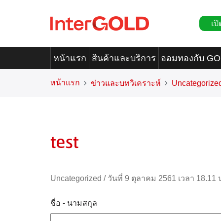
เปิ
หน้าแรก
สินค้าและบริการ
ออมทองกับ G
หน้าแรก
ข่าวและบทวิเคราะห์
Uncategorize
test
Uncategorized
/
วันที่ 9 ตุลาคม 2561 เวลา 18.11 
ชื่อ - นามสกุล