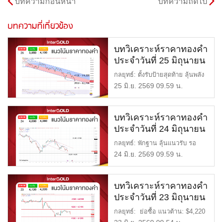
บทความก่อนหน้า
บทความถัดไป
บทความที่เกี่ยวข้อง
บทวิเคราะห์ราคาทองคำ
ประจำวันที่ 25 มิถุนายน
2569
กลยุทธ์: ตั้งรับป้ายสุดท้าย ลุ้นพลัง
Oversold พลิกเกมรี […]
25 มิ.ย. 2569 09.59 น.
บทวิเคราะห์ราคาทองคำ
ประจำวันที่ 24 มิถุนายน
2569
กลยุทธ์: พักฐาน ลุ้นแนวรับ รอ
สัญญาณกลับตัว แนวต้าน: $4,
24 มิ.ย. 2569 09.59 น.
[…]
บทวิเคราะห์ราคาทองคำ
ประจำวันที่ 23 มิถุนายน
2569
กลยุทธ์: ย่อซื้อ แนวต้าน: $4,220
= 65,400 บาท แนวรับ: […]