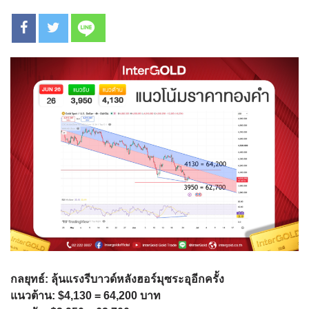
กลยุทธ์: ลุ้นแรงรีบาวด์หลังฮอร์มุซระอุอีกครั้ง
แนวต้าน: $4,130 = 64,200 บาท