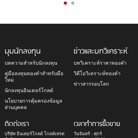
มุมนักลงทุน
ข่าวและบทวิเคราะห์
บทความสำหรับนักลงทุน
บทวิเคราะห์ราคาทองคำ
คู่มือลงทุนทองคำสำหรับมือ
วิดีโอวิเคราะห์ทองคำ
ใหม่
ข่าวสารรอบโลก
นักลงทุนอินเตอร์โกลด์
นโยบายการคุ้มครองข้อมูล
ส่วนบุคคล
ติดต่อเรา
เวลาทำการซื้อขาย
บริษัท อินเตอร์โกลด์ โกลด์เทรด
วันจันทร์ - ศุกร์