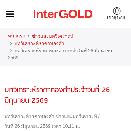
เข้าสู่ระบบ
หน้าแรก
ข่าวและบทวิเคราะห์
บทวิเคราะห์ราคาทองคำ
บทวิเคราะห์ราคาทองคำประจำวันที่ 26 มิถุนายน
2569
บทวิเคราะห์ราคาทองคำประจำวันที่ 26
มิถุนายน 2569
บทวิเคราะห์ราคาทองคำ
,
ข่าวและบทวิเคราะห์
/
วันที่ 26 มิถุนายน 2569 เวลา 10.11 น.