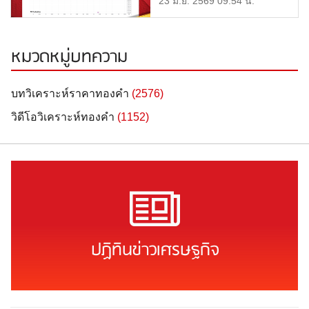
23 มิ.ย. 2569 09.54 น.
หมวดหมู่บทความ
บทวิเคราะห์ราคาทองคำ
(2576)
วิดีโอวิเคราะห์ทองคำ
(1152)
ปฏิทินข่าวเศรษฐกิจ