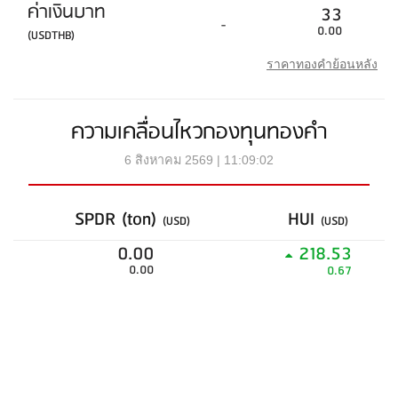
ค่าเงินบาท
33
-
0.00
(USDTHB)
ราคาทองคำย้อนหลัง
ความเคลื่อนไหวกองทุนทองคำ
6 สิงหาคม 2569 | 11:09:02
SPDR (ton)
HUI
(USD)
(USD)
0.00
218.53
0.00
0.67