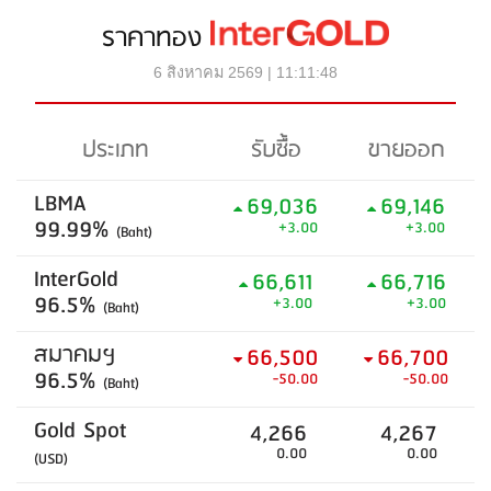
ราคาทอง
6 สิงหาคม 2569 | 11:11:48
ประเภท
รับซื้อ
ขายออก
LBMA
69,036
69,146
99.99%
+3.00
+3.00
(Baht)
InterGold
66,611
66,716
96.5%
+3.00
+3.00
(Baht)
สมาคมฯ
66,500
66,700
96.5%
-50.00
-50.00
(Baht)
Gold Spot
4,266
4,267
0.00
0.00
(USD)