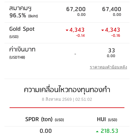
สมาคมฯ
67,200
67,400
96.5%
0.00
0.00
(Baht)
Gold Spot
4,343
4,343
-0.14
-0.16
(USD)
ค่าเงินบาท
33
-
0.00
(USDTHB)
ราคาทองคำย้อนหลัง
ความเคลื่อนไหวกองทุนทองคำ
8 สิงหาคม 2569 | 02:51:02
SPDR (ton)
HUI
(USD)
(USD)
0.00
218.53