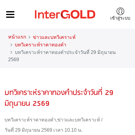
เข้าสู่ระบบ
หน้าแรก
ข่าวและบทวิเคราะห์
บทวิเคราะห์ราคาทองคำ
บทวิเคราะห์ราคาทองคำประจำวันที่ 29 มิถุนายน
2569
บทวิเคราะห์ราคาทองคำประจำวันที่ 29
มิถุนายน 2569
บทวิเคราะห์ราคาทองคำ
,
ข่าวและบทวิเคราะห์
/
วันที่ 29 มิถุนายน 2569 เวลา 10.10 น.