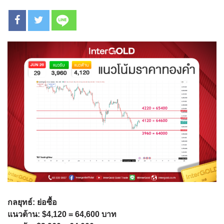
กลยุทธ์: ย่อซื้อ
แนวต้าน: $4,120 = 64,600 บาท