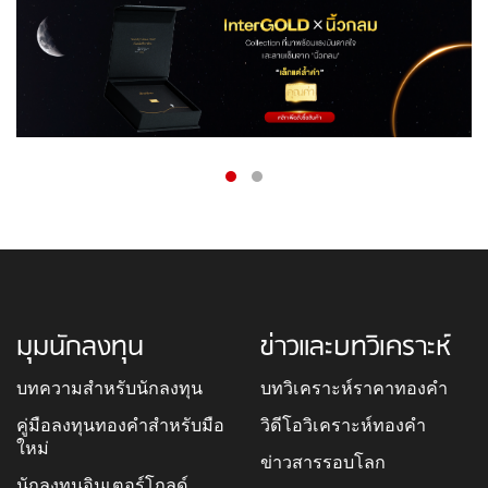
มุมนักลงทุน
ข่าวและบทวิเคราะห์
บทความสำหรับนักลงทุน
บทวิเคราะห์ราคาทองคำ
คู่มือลงทุนทองคำสำหรับมือ
วิดีโอวิเคราะห์ทองคำ
ใหม่
ข่าวสารรอบโลก
นักลงทุนอินเตอร์โกลด์