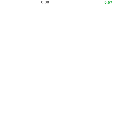
0.00
0.67