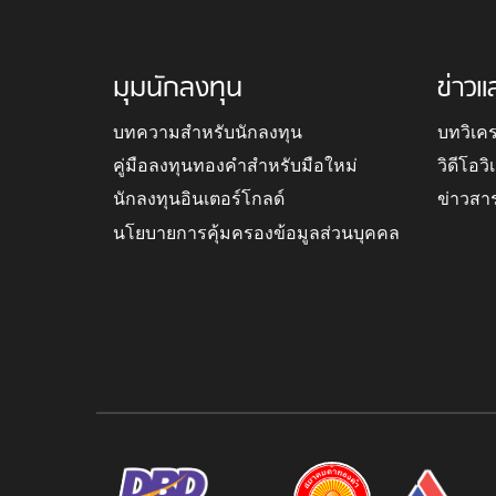
มุมนักลงทุน
ข่าวแ
บทความสำหรับนักลงทุน
บทวิเค
คู่มือลงทุนทองคำสำหรับมือใหม่
วิดีโอว
นักลงทุนอินเตอร์โกลด์
ข่าวสา
นโยบายการคุ้มครองข้อมูลส่วนบุคคล