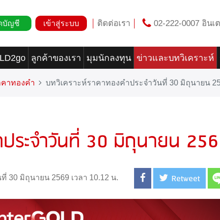
ติดต่อเรา
02-222-0007 อินเต
ดบัญชี
เข้าสู่ระบบ
OLD2go
ลูกค้าของเรา
มุมนักลงทุน
ข่าวและบทวิเคราะห์
ราคาทองคำ
บทวิเคราะห์ราคาทองคำประจำวันที่ 30 มิถุนายน 2
ประจำวันที่ 30 มิถุนายน 25
Retweet
นที่ 30 มิถุนายน 2569 เวลา 10.12 น.