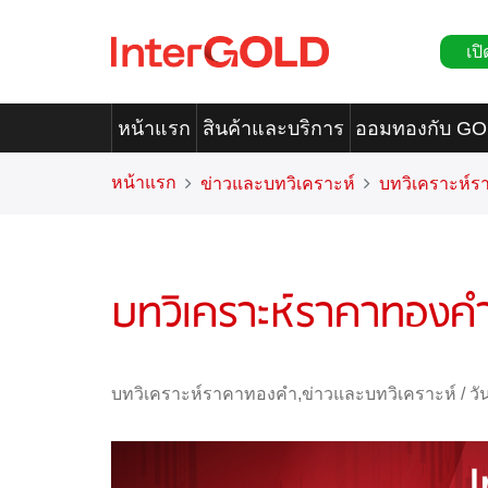
เปิ
หน้าแรก
สินค้าและบริการ
ออมทองกับ G
หน้าแรก
ข่าวและบทวิเคราะห์
บทวิเคราะห์
บทวิเคราะห์ราคาทองคำ
บทวิเคราะห์ราคาทองคำ
,
ข่าวและบทวิเคราะห์
/
วั