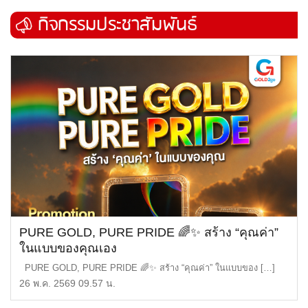
กิจกรรมประชาสัมพันธ์
PURE GOLD, PURE PRIDE 🌈✨ สร้าง “คุณค่า”
ในแบบของคุณเอง
PURE GOLD, PURE PRIDE 🌈✨ สร้าง “คุณค่า” ในแบบของ […]
26 พ.ค. 2569 09.57 น.