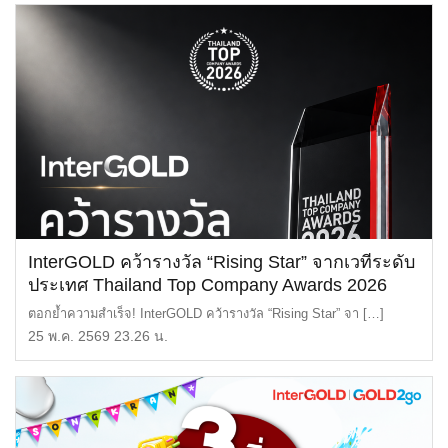
InterGOLD คว้ารางวัล “Rising Star” จากเวทีระดับ
ประเทศ Thailand Top Company Awards 2026
ตอกย้ำความสำเร็จ! InterGOLD คว้ารางวัล “Rising Star” จา […]
25 พ.ค. 2569 23.26 น.