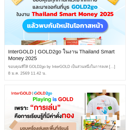
InterGOLD | GOLD2go ในงาน Thailand Smart
Money 2025
ขอบคุณที่ให้ GOLD2go by InterGOLD เป็นส่วนหนึ่งในการลงท […]
8 ม.ค. 2569 11.42 น.