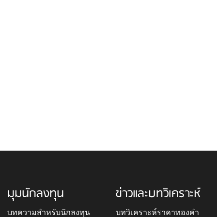
มุมนักลงทุน
ข่าวและบทวิเคราะห์
บทความสำหรับนักลงทุน
บทวิเคราะห์ราคาทองคำ