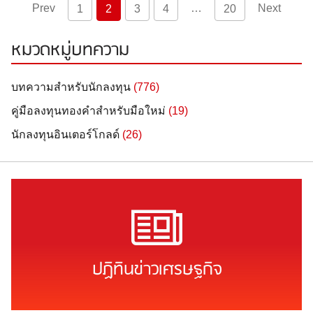
Prev
…
Next
1
2
3
4
20
หมวดหมู่บทความ
บทความสำหรับนักลงทุน
(776)
คู่มือลงทุนทองคำสำหรับมือใหม่
(19)
นักลงทุนอินเตอร์โกลด์
(26)
ปฏิทินข่าวเศรษฐกิจ