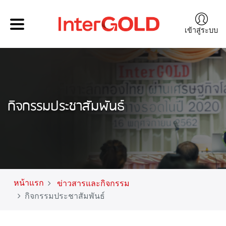
เข้าสู่ระบบ
กิจกรรมประชาสัมพันธ์
หน้าแรก
ข่าวสารและกิจกรรม
กิจกรรมประชาสัมพันธ์