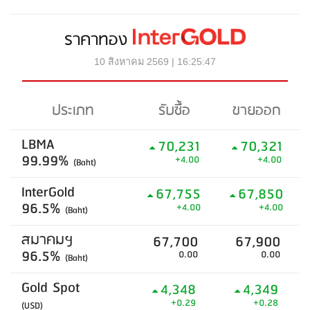
ราคาทอง
10 สิงหาคม 2569 | 16:25:47
ประเภท
รับซื้อ
ขายออก
LBMA
70,231
70,321
99.99%
+4.00
+4.00
(Baht)
InterGold
67,755
67,850
96.5%
+4.00
+4.00
(Baht)
สมาคมฯ
67,700
67,900
96.5%
0.00
0.00
(Baht)
Gold Spot
4,348
4,349
+0.29
+0.28
(USD)