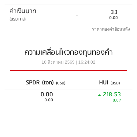
ค่าเงินบาท
33
-
0.00
(USDTHB)
ราคาทองคำย้อนหลัง
ความเคลื่อนไหวกองทุนทองคำ
10 สิงหาคม 2569 | 16:24:02
SPDR (ton)
HUI
(USD)
(USD)
0.00
218.53
0.00
0.67