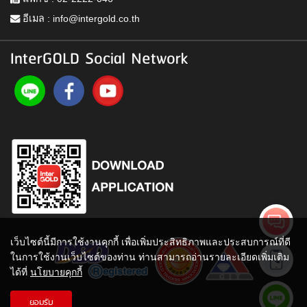
อีเมล :
info@intergold.co.th
InterGOLD Social Network
เว็บไซต์นี้มีการใช้งานคุกกี้ เพื่อเพิ่มประสิทธิภาพและประสบการณ์ที่ดี
ในการใช้งานเว็บไซต์ของท่าน ท่านสามารถอ่านรายละเอียดเพิ่มเติม
ได้ที่
นโยบายคุกกี้
ยอมรับ