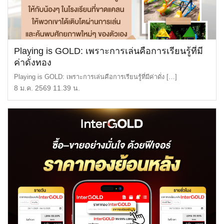
Playing is GOLD: เพราะการเล่นคือการเรียนรู้ที่มี
ค่าดั่งทอง
Playing is GOLD: เพราะการเล่นคือการเรียนรู้ที่มีค่าดั่ง […]
8 ม.ค. 2569 11.39 น.